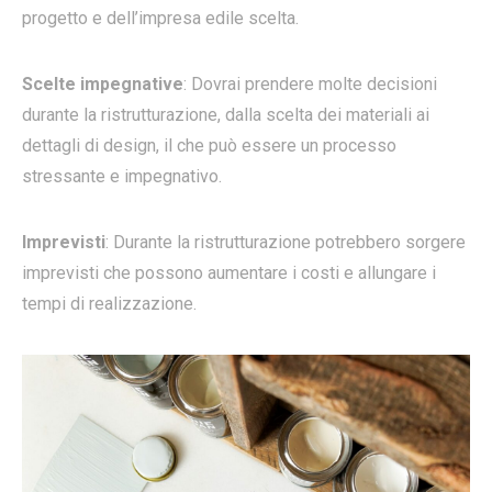
progetto e dell’impresa edile scelta.
Scelte impegnative
: Dovrai prendere molte decisioni
durante la ristrutturazione, dalla scelta dei materiali ai
dettagli di design, il che può essere un processo
stressante e impegnativo.
Imprevisti
: Durante la ristrutturazione potrebbero sorgere
imprevisti che possono aumentare i costi e allungare i
tempi di realizzazione.