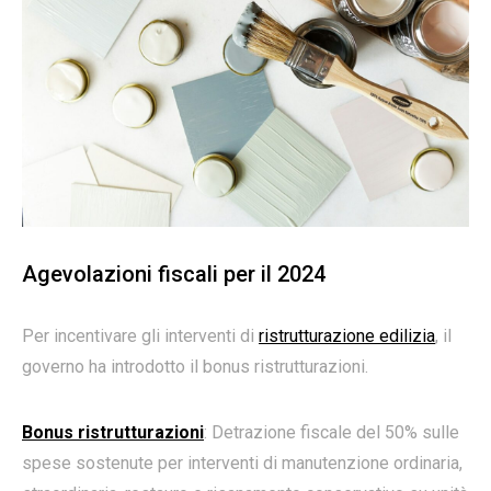
Agevolazioni fiscali per il 2024
Per incentivare gli interventi di
ristrutturazione edilizia
, il
governo ha introdotto il bonus ristrutturazioni.
Bonus ristrutturazioni
: Detrazione fiscale del 50% sulle
spese sostenute per interventi di manutenzione ordinaria,