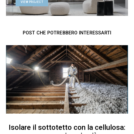
VIEW PROJECT
POST CHE POTREBBERO INTERESSARTI
Isolare il sottotetto con la cellulosa: