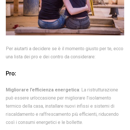
Per aiutarti a decidere se è il momento giusto per te, ecco
una lista dei pro e dei contro da considerare:
Pro:
Migliorare l’efficienza energetica
: La ristrutturazione
può essere un’occasione per migliorare l’isolamento
termico della casa, installare nuovi infissi e sistemi di
riscaldamento e raffrescamento più efficienti, riducendo
così i consumi energetici e le bollette.