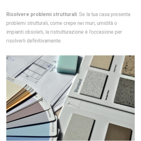
Risolvere problemi strutturali
: Se la tua casa presenta
problemi strutturali, come crepe nei muri, umidità o
impianti obsoleti, la ristrutturazione è l’occasione per
risolverli definitivamente.