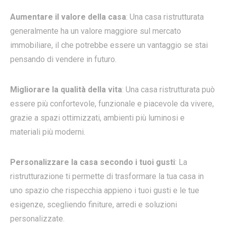
Aumentare il valore della casa
: Una casa ristrutturata
generalmente ha un valore maggiore sul mercato
immobiliare, il che potrebbe essere un vantaggio se stai
pensando di vendere in futuro.
Migliorare la qualità della vita
: Una casa ristrutturata può
essere più confortevole, funzionale e piacevole da vivere,
grazie a spazi ottimizzati, ambienti più luminosi e
materiali più moderni.
Personalizzare la casa secondo i tuoi gusti
: La
ristrutturazione ti permette di trasformare la tua casa in
uno spazio che rispecchia appieno i tuoi gusti e le tue
esigenze, scegliendo finiture, arredi e soluzioni
personalizzate.