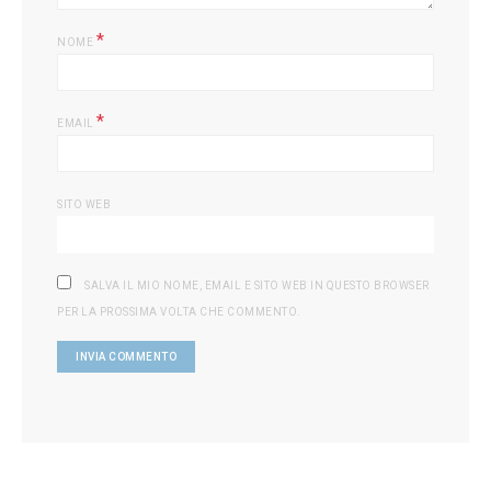
*
NOME
*
EMAIL
SITO WEB
SALVA IL MIO NOME, EMAIL E SITO WEB IN QUESTO BROWSER
PER LA PROSSIMA VOLTA CHE COMMENTO.