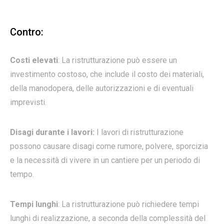
Contro:
Costi elevati
: La ristrutturazione può essere un
investimento costoso, che include il costo dei materiali,
della manodopera, delle autorizzazioni e di eventuali
imprevisti.
Disagi durante i lavori:
I lavori di ristrutturazione
possono causare disagi come rumore, polvere, sporcizia
e la necessità di vivere in un cantiere per un periodo di
tempo.
Tempi lunghi
: La ristrutturazione può richiedere tempi
lunghi di realizzazione, a seconda della complessità del