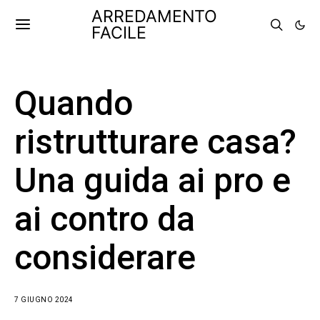
ARREDAMENTO
FACILE
Quando
ristrutturare casa?
Una guida ai pro e
ai contro da
considerare
7 GIUGNO 2024