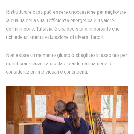
Ristrutturare casa può essere un’occasione per migliorare
la qualità della vita, l’efficienza energetica e il valore
dell’immobile. Tuttavia, è una decisione importante che
richiede un’attenta valutazione di diversi fattori.
Non esiste un momento giusto o sbagliato in assoluto per
ristrutturare casa. La scelta dipende da una serie di
considerazioni individuali e contingenti.