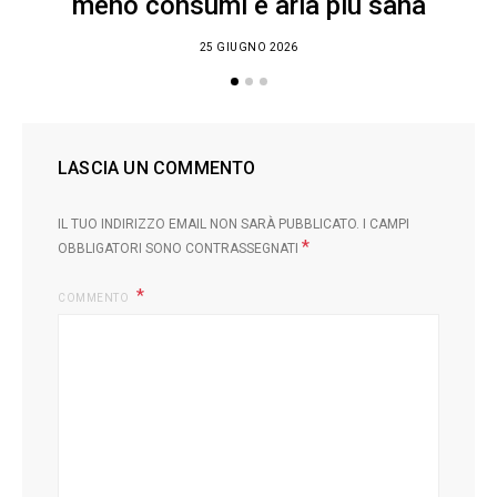
meno consumi e aria più sana
25 GIUGNO 2026
LASCIA UN COMMENTO
IL TUO INDIRIZZO EMAIL NON SARÀ PUBBLICATO.
I CAMPI
*
OBBLIGATORI SONO CONTRASSEGNATI
COMMENTO