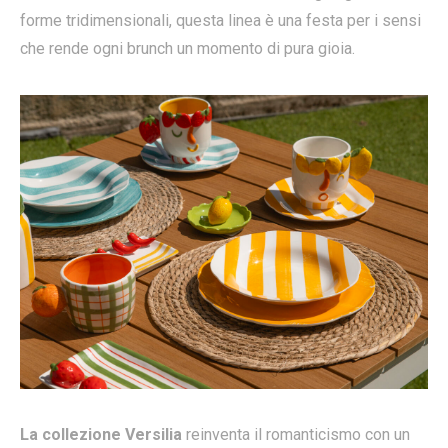
forme tridimensionali, questa linea è una festa per i sensi
che rende ogni brunch un momento di pura gioia.
La collezione Versilia
reinventa il romanticismo con un