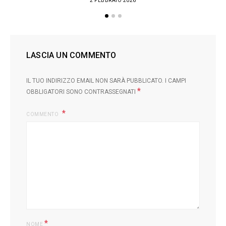
2 FEBBRAIO 2026
LASCIA UN COMMENTO
IL TUO INDIRIZZO EMAIL NON SARÀ PUBBLICATO.
I CAMPI
*
OBBLIGATORI SONO CONTRASSEGNATI
COMMENTO
*
NOME