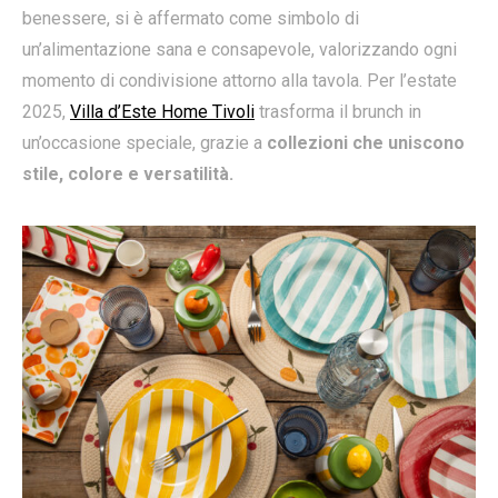
benessere, si è affermato come simbolo di
un’alimentazione sana e consapevole, valorizzando ogni
momento di condivisione attorno alla tavola. Per l’estate
2025,
Villa d’Este Home Tivoli
trasforma il brunch in
un’occasione speciale, grazie a
collezioni che uniscono
stile, colore e versatilità.