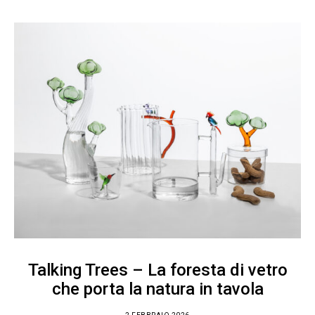
Talking Trees – La foresta di vetro
che porta la natura in tavola