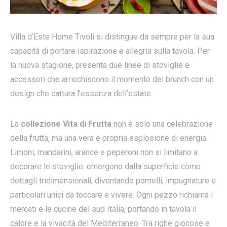
Villa d’Este Home Tivoli si distingue da sempre per la sua
capacità di portare ispirazione e allegria sulla tavola. Per
la nuova stagione, presenta due linee di stoviglie e
accessori che arricchiscono il momento del brunch con un
design che cattura l’essenza dell’estate.
La
collezione Vita di Frutta
non è solo una celebrazione
della frutta, ma una vera e propria esplosione di energia.
Limoni, mandarini, arance e peperoni non si limitano a
decorare le stoviglie: emergono dalla superficie come
dettagli tridimensionali, diventando pomelli, impugnature e
particolari unici da toccare e vivere. Ogni pezzo richiama i
mercati e le cucine del sud Italia, portando in tavola il
calore e la vivacità del Mediterraneo. Tra righe giocose e