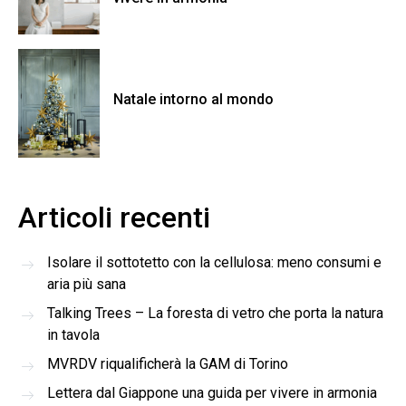
Natale intorno al mondo
Articoli recenti
Isolare il sottotetto con la cellulosa: meno consumi e
aria più sana
Talking Trees – La foresta di vetro che porta la natura
in tavola
MVRDV riqualificherà la GAM di Torino
Lettera dal Giappone una guida per vivere in armonia