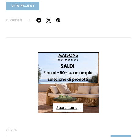
VIEW PROJECT
CONDIVIDI
CERCA