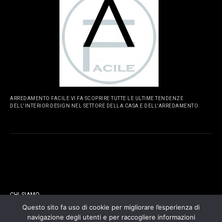
ARREDAMENTO FACILE VI FA SCOPRIRE TUTTE LE ULTIME TENDENZE
DELL'INTERIOR DESIGN NEL SETTORE DELLA CASA E DELL'ARREDAMENTO.
PAGINE
CHI SIAMO
Questo sito fa uso di cookie per migliorare l’esperienza di
navigazione degli utenti e per raccogliere informazioni
CONTATTI