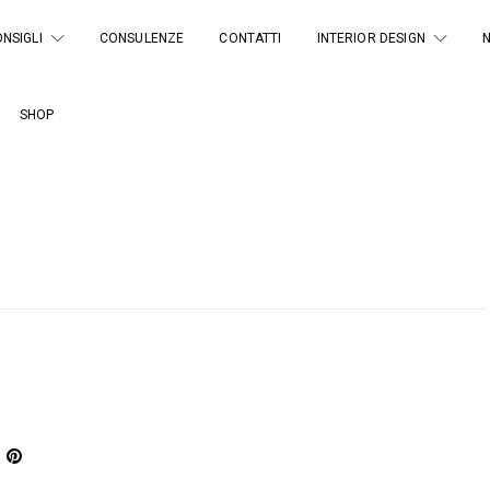
NSIGLI
CONSULENZE
CONTATTI
INTERIOR DESIGN
SHOP