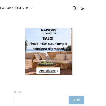
NEWS ARREDAMENTO
CERCA
CERCA