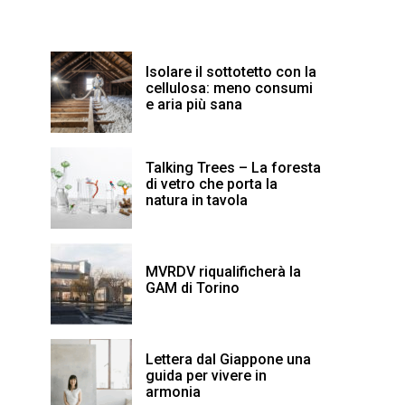
Isolare il sottotetto con la
cellulosa: meno consumi
e aria più sana
Talking Trees – La foresta
di vetro che porta la
natura in tavola
MVRDV riqualificherà la
GAM di Torino
Lettera dal Giappone una
guida per vivere in
armonia