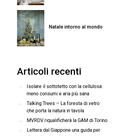
Natale intorno al mondo
Articoli recenti
Isolare il sottotetto con la cellulosa:
meno consumi e aria più sana
Talking Trees – La foresta di vetro
che porta la natura in tavola
MVRDV riqualificherà la GAM di Torino
Lettera dal Giappone una guida per