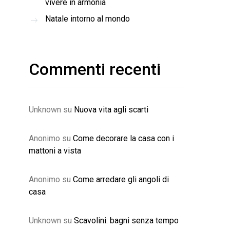
vivere in armonia
Natale intorno al mondo
Commenti recenti
Unknown
su
Nuova vita agli scarti
Anonimo
su
Come decorare la casa con i
mattoni a vista
Anonimo
su
Come arredare gli angoli di
casa
Unknown
su
Scavolini: bagni senza tempo