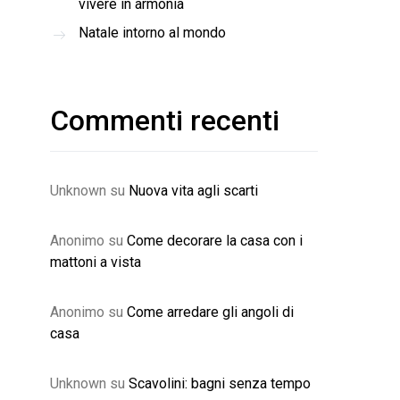
vivere in armonia
Natale intorno al mondo
Commenti recenti
Unknown
su
Nuova vita agli scarti
Anonimo
su
Come decorare la casa con i
mattoni a vista
Anonimo
su
Come arredare gli angoli di
casa
Unknown
su
Scavolini: bagni senza tempo