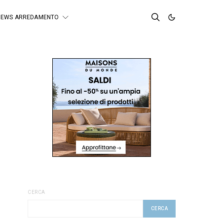
NEWS ARREDAMENTO
CERCA
CERCA