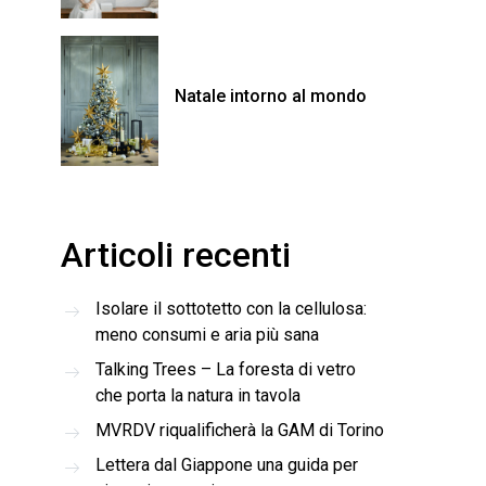
Natale intorno al mondo
Articoli recenti
Isolare il sottotetto con la cellulosa:
meno consumi e aria più sana
Talking Trees – La foresta di vetro
che porta la natura in tavola
MVRDV riqualificherà la GAM di Torino
Lettera dal Giappone una guida per