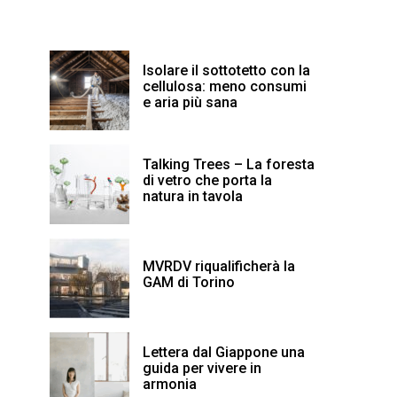
Isolare il sottotetto con la
cellulosa: meno consumi
e aria più sana
Talking Trees – La foresta
di vetro che porta la
natura in tavola
MVRDV riqualificherà la
GAM di Torino
Lettera dal Giappone una
guida per vivere in
armonia