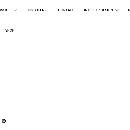
NSIGLI
CONSULENZE
CONTATTI
INTERIOR DESIGN
SHOP