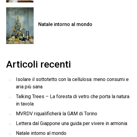
Natale intorno al mondo
Articoli recenti
Isolare il sottotetto con la cellulosa: meno consumi e
aria più sana
Talking Trees – La foresta di vetro che porta la natura
in tavola
MVRDV riqualificherà la GAM di Torino
Lettera dal Giappone una guida per vivere in armonia
Natale intorno al mondo