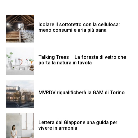
Isolare il sottotetto con la cellulosa:
meno consumi e aria più sana
Talking Trees – La foresta di vetro che
porta la natura in tavola
MVRDV riqualificherà la GAM di Torino
Lettera dal Giappone una guida per
vivere in armonia