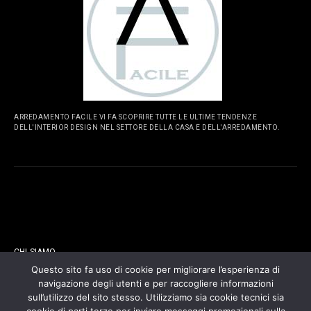
ARREDAMENTO FACILE VI FA SCOPRIRE TUTTE LE ULTIME TENDENZE
DELL'INTERIOR DESIGN NEL SETTORE DELLA CASA E DELL'ARREDAMENTO.
PAGINE
CHI SIAMO
Questo sito fa uso di cookie per migliorare l’esperienza di
navigazione degli utenti e per raccogliere informazioni
CONTATTI
sull’utilizzo del sito stesso. Utilizziamo sia cookie tecnici sia