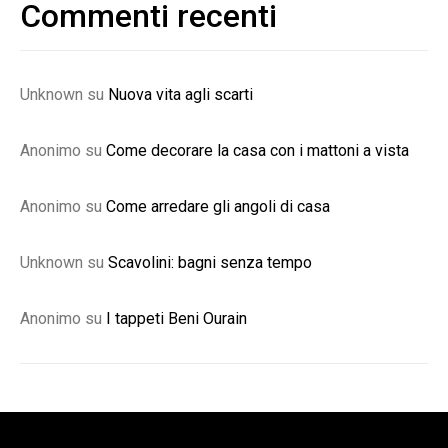
Commenti recenti
Unknown
su
Nuova vita agli scarti
Anonimo
su
Come decorare la casa con i mattoni a vista
Anonimo
su
Come arredare gli angoli di casa
Unknown
su
Scavolini: bagni senza tempo
Anonimo
su
I tappeti Beni Ourain