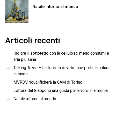
Natale intorno al mondo
Articoli recenti
Isolare il sottotetto con la cellulosa: meno consumi e
aria più sana
Talking Trees – La foresta di vetro che porta la natura
in tavola
MVRDV riqualificherà la GAM di Torino
Lettera dal Giappone una guida per vivere in armonia
Natale intorno al mondo