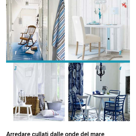
Arredare cullati dalle onde del mare