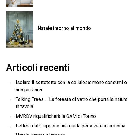
Natale intorno al mondo
Articoli recenti
Isolare il sottotetto con la cellulosa: meno consumi e
aria più sana
Talking Trees – La foresta di vetro che porta la natura
in tavola
MVRDV riqualificherà la GAM di Torino
Lettera dal Giappone una guida per vivere in armonia