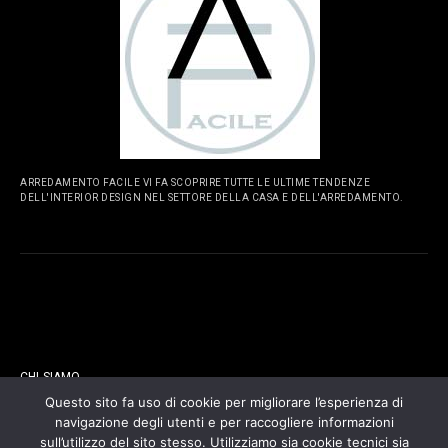
ARREDAMENTO FACILE VI FA SCOPRIRE TUTTE LE ULTIME TENDENZE
DELL'INTERIOR DESIGN NEL SETTORE DELLA CASA E DELL'ARREDAMENTO.
PAGINE
CHI SIAMO
Questo sito fa uso di cookie per migliorare l’esperienza di
navigazione degli utenti e per raccogliere informazioni
CONTATTI
sull’utilizzo del sito stesso. Utilizziamo sia cookie tecnici sia