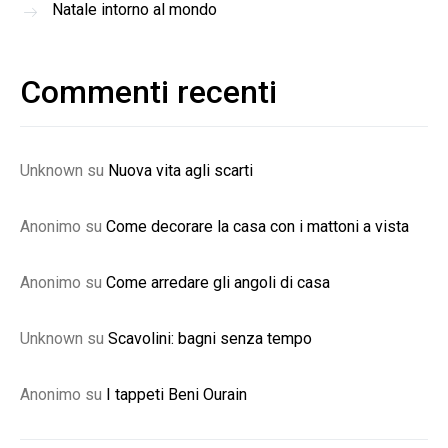
Natale intorno al mondo
Commenti recenti
Unknown
su
Nuova vita agli scarti
Anonimo
su
Come decorare la casa con i mattoni a vista
Anonimo
su
Come arredare gli angoli di casa
Unknown
su
Scavolini: bagni senza tempo
Anonimo
su
I tappeti Beni Ourain