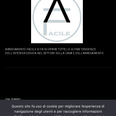
ARREDAMENTO FACILE VI FA SCOPRIRE TUTTE LE ULTIME TENDENZE
DELL'INTERIOR DESIGN NEL SETTORE DELLA CASA E DELL'ARREDAMENTO.
PAGINE
CHI SIAMO
Questo sito fa uso di cookie per migliorare l’esperienza di
navigazione degli utenti e per raccogliere informazioni
CONTATTI