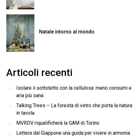
Natale intorno al mondo
Articoli recenti
Isolare il sottotetto con la cellulosa: meno consumi e
aria più sana
Talking Trees – La foresta di vetro che porta la natura
in tavola
MVRDV riqualificherà la GAM di Torino
Lettera dal Giappone una guida per vivere in armonia