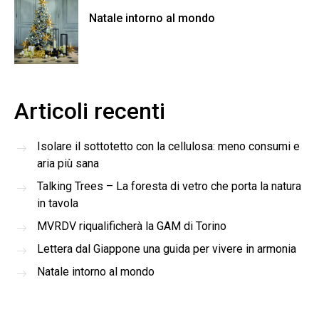
Natale intorno al mondo
Articoli recenti
Isolare il sottotetto con la cellulosa: meno consumi e
aria più sana
Talking Trees – La foresta di vetro che porta la natura
in tavola
MVRDV riqualificherà la GAM di Torino
Lettera dal Giappone una guida per vivere in armonia
Natale intorno al mondo