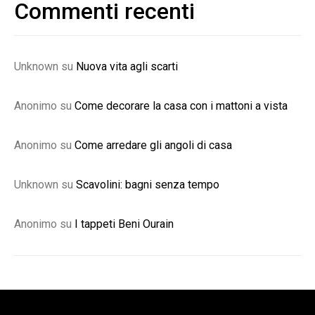
Commenti recenti
Unknown
su
Nuova vita agli scarti
Anonimo
su
Come decorare la casa con i mattoni a vista
Anonimo
su
Come arredare gli angoli di casa
Unknown
su
Scavolini: bagni senza tempo
Anonimo
su
I tappeti Beni Ourain