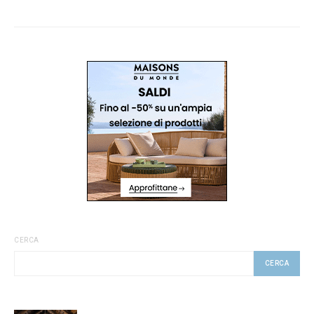
CERCA
CERCA