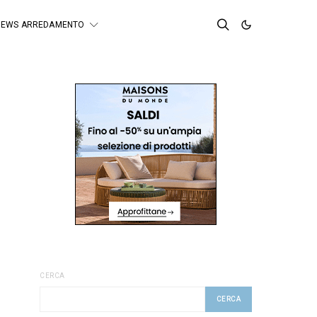
NEWS ARREDAMENTO
CERCA
CERCA