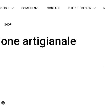
NSIGLI
CONSULENZE
CONTATTI
INTERIOR DESIGN
SHOP
ione artigianale