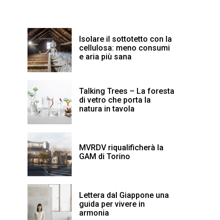
Isolare il sottotetto con la
cellulosa: meno consumi
e aria più sana
Talking Trees – La foresta
di vetro che porta la
natura in tavola
MVRDV riqualificherà la
GAM di Torino
Lettera dal Giappone una
guida per vivere in
armonia