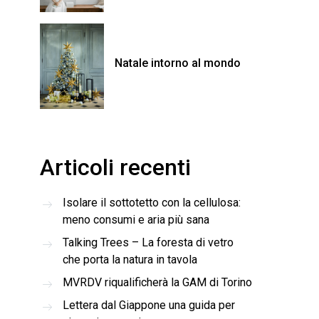
Natale intorno al mondo
Articoli recenti
Isolare il sottotetto con la cellulosa:
meno consumi e aria più sana
Talking Trees – La foresta di vetro
che porta la natura in tavola
MVRDV riqualificherà la GAM di Torino
Lettera dal Giappone una guida per