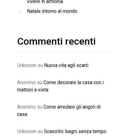
vivere in armonia
Natale intorno al mondo
Commenti recenti
Unknown
su
Nuova vita agli scarti
Anonimo
su
Come decorare la casa con i
mattoni a vista
Anonimo
su
Come arredare gli angoli di
casa
Unknown
su
Scavolini: bagni senza tempo