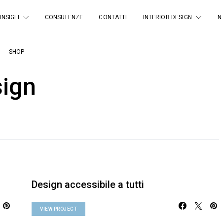
NSIGLI
CONSULENZE
CONTATTI
INTERIOR DESIGN
SHOP
ign
Design accessibile a tutti
VIEW PROJECT