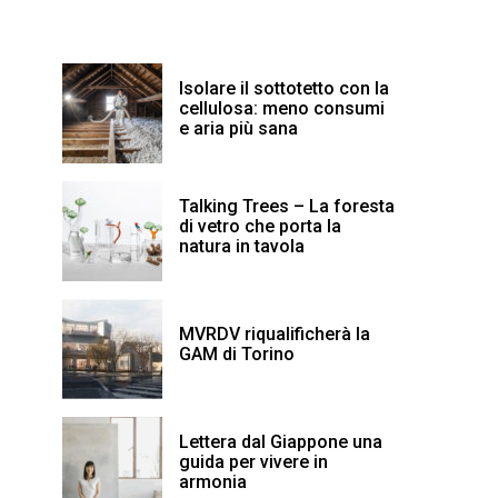
Isolare il sottotetto con la
cellulosa: meno consumi
e aria più sana
Talking Trees – La foresta
di vetro che porta la
natura in tavola
MVRDV riqualificherà la
GAM di Torino
Lettera dal Giappone una
guida per vivere in
armonia