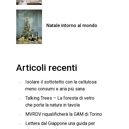
Natale intorno al mondo
Articoli recenti
Isolare il sottotetto con la cellulosa:
meno consumi e aria più sana
Talking Trees – La foresta di vetro
che porta la natura in tavola
MVRDV riqualificherà la GAM di Torino
Lettera dal Giappone una guida per