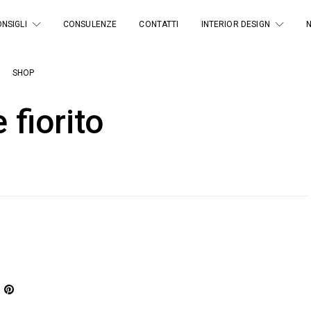
NSIGLI
CONSULENZE
CONTATTI
INTERIOR DESIGN
SHOP
fiorito