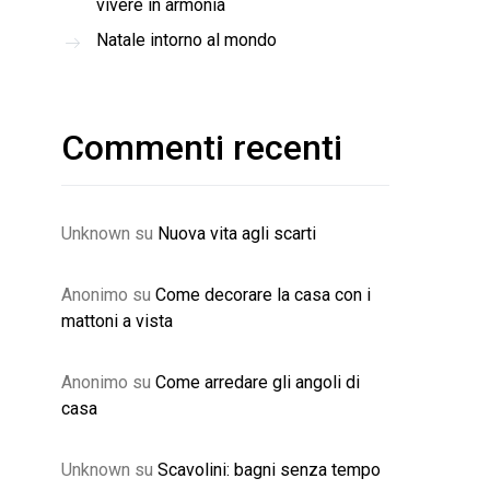
vivere in armonia
Natale intorno al mondo
Commenti recenti
Unknown
su
Nuova vita agli scarti
Anonimo
su
Come decorare la casa con i
mattoni a vista
Anonimo
su
Come arredare gli angoli di
casa
Unknown
su
Scavolini: bagni senza tempo