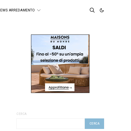
NEWS ARREDAMENTO
CERCA
CERCA