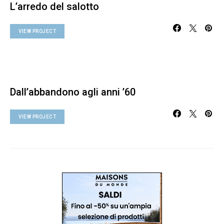
L’arredo del salotto
VIEW PROJECT
Dall’abbandono agli anni ’60
VIEW PROJECT