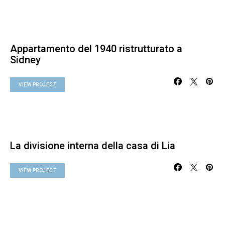
Appartamento del 1940 ristrutturato a
Sidney
VIEW PROJECT
La divisione interna della casa di Lia
VIEW PROJECT