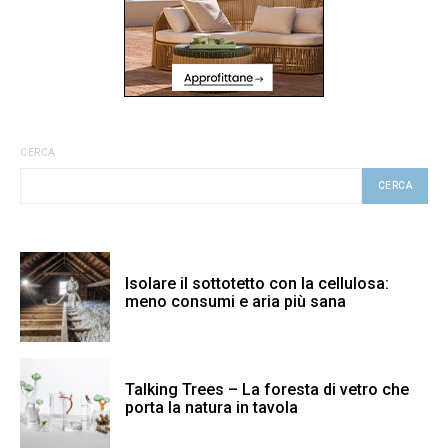
CERCA
CERCA
Isolare il sottotetto con la cellulosa:
meno consumi e aria più sana
Talking Trees – La foresta di vetro che
porta la natura in tavola