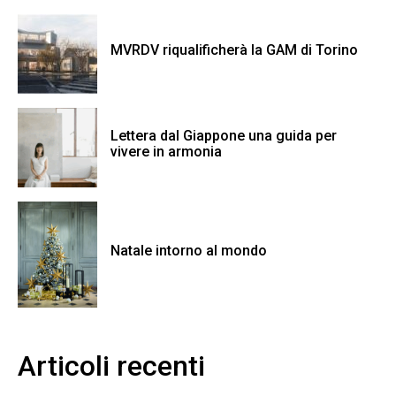
MVRDV riqualificherà la GAM di Torino
Lettera dal Giappone una guida per
vivere in armonia
Natale intorno al mondo
Articoli recenti