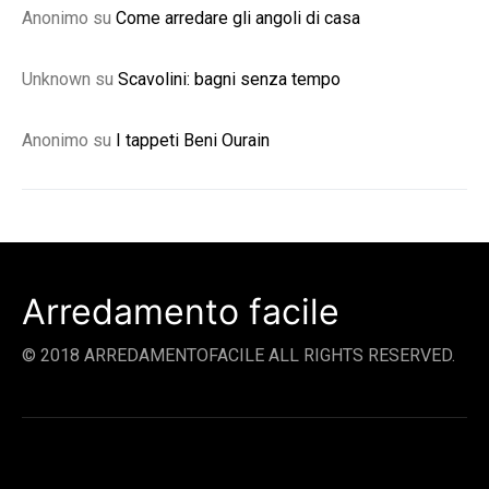
Anonimo
su
Come arredare gli angoli di casa
Unknown
su
Scavolini: bagni senza tempo
Anonimo
su
I tappeti Beni Ourain
Arredamento facile
© 2018 ARREDAMENTOFACILE ALL RIGHTS RESERVED.
SOCIAL LINKS