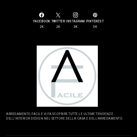
FACEBOOK
TWITTER
INSTAGRAM
PINTEREST
2K
2K
3K
3K
ARREDAMENTO FACILE VI FA SCOPRIRE TUTTE LE ULTIME TENDENZE
DELL'INTERIOR DESIGN NEL SETTORE DELLA CASA E DELL'ARREDAMENTO.