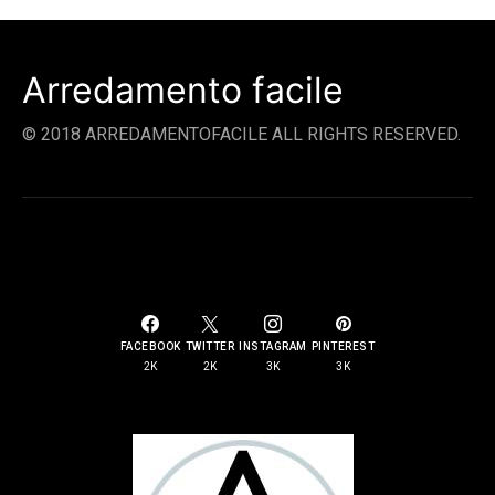
Arredamento facile
© 2018 ARREDAMENTOFACILE ALL RIGHTS RESERVED.
SOCIAL LINKS
FACEBOOK
TWITTER
INSTAGRAM
PINTEREST
2K
2K
3K
3K