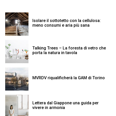
Isolare il sottotetto con la cellulosa:
meno consumi e aria più sana
Talking Trees – La foresta di vetro che
porta la natura in tavola
MVRDV riqualificherà la GAM di Torino
Lettera dal Giappone una guida per
vivere in armonia