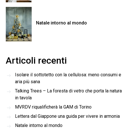
Natale intorno al mondo
Articoli recenti
Isolare il sottotetto con la cellulosa: meno consumi e
aria più sana
Talking Trees – La foresta di vetro che porta la natura
in tavola
MVRDV riqualificherà la GAM di Torino
Lettera dal Giappone una guida per vivere in armonia
Natale intorno al mondo