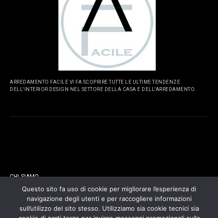
ARREDAMENTO FACILE VI FA SCOPRIRE TUTTE LE ULTIME TENDENZE
DELL'INTERIOR DESIGN NEL SETTORE DELLA CASA E DELL'ARREDAMENTO.
PAGINE
CHI SIAMO
Questo sito fa uso di cookie per migliorare l’esperienza di
navigazione degli utenti e per raccogliere informazioni
CONTATTI
sull’utilizzo del sito stesso. Utilizziamo sia cookie tecnici sia