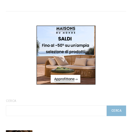
CERCA
CERCA