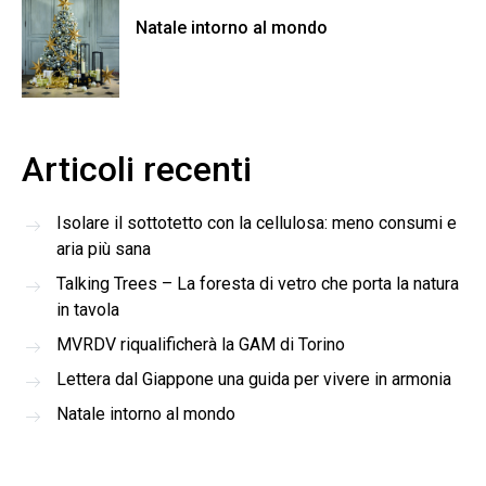
Natale intorno al mondo
Articoli recenti
Isolare il sottotetto con la cellulosa: meno consumi e
aria più sana
Talking Trees – La foresta di vetro che porta la natura
in tavola
MVRDV riqualificherà la GAM di Torino
Lettera dal Giappone una guida per vivere in armonia
Natale intorno al mondo