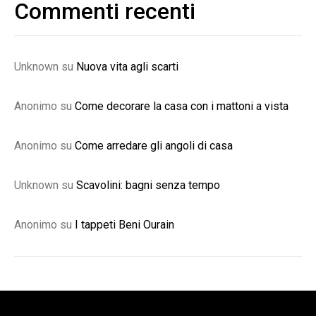
Commenti recenti
Unknown
su
Nuova vita agli scarti
Anonimo
su
Come decorare la casa con i mattoni a vista
Anonimo
su
Come arredare gli angoli di casa
Unknown
su
Scavolini: bagni senza tempo
Anonimo
su
I tappeti Beni Ourain