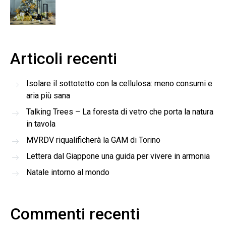
Articoli recenti
Isolare il sottotetto con la cellulosa: meno consumi e
aria più sana
Talking Trees – La foresta di vetro che porta la natura
in tavola
MVRDV riqualificherà la GAM di Torino
Lettera dal Giappone una guida per vivere in armonia
Natale intorno al mondo
Commenti recenti