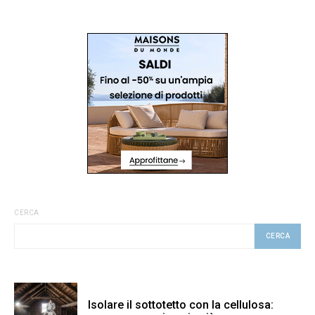
CERCA
CERCA
Isolare il sottotetto con la cellulosa: