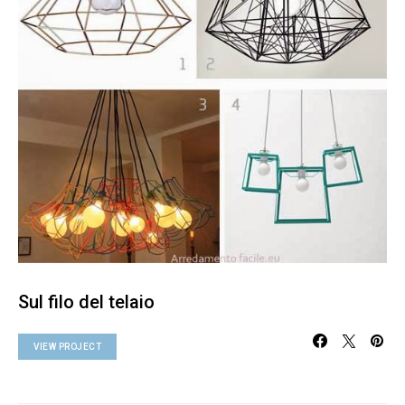
Sul filo del telaio
VIEW PROJECT