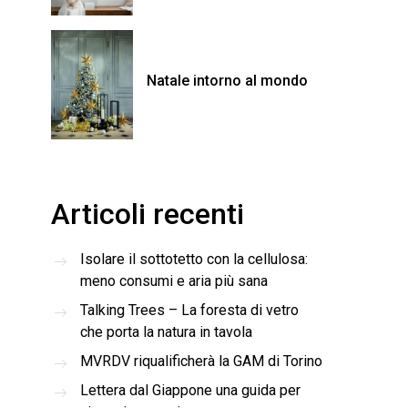
Natale intorno al mondo
Articoli recenti
Isolare il sottotetto con la cellulosa:
meno consumi e aria più sana
Talking Trees – La foresta di vetro
che porta la natura in tavola
MVRDV riqualificherà la GAM di Torino
Lettera dal Giappone una guida per