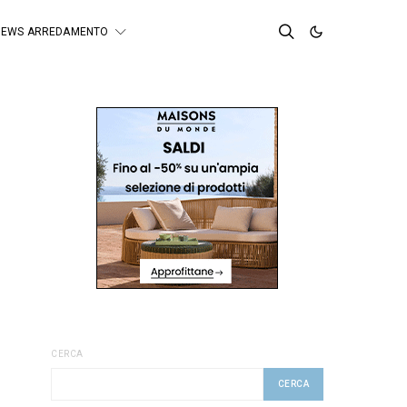
NEWS ARREDAMENTO
CERCA
CERCA