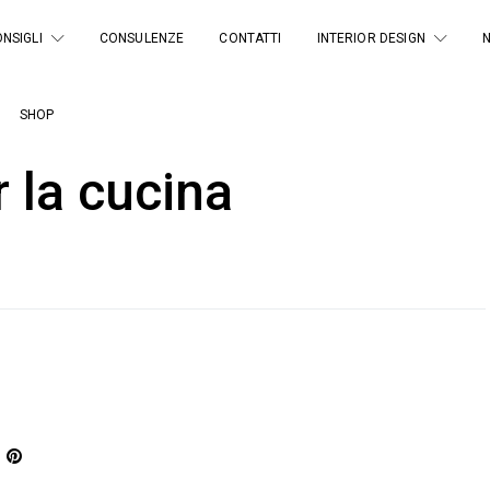
NSIGLI
CONSULENZE
CONTATTI
INTERIOR DESIGN
SHOP
r la cucina