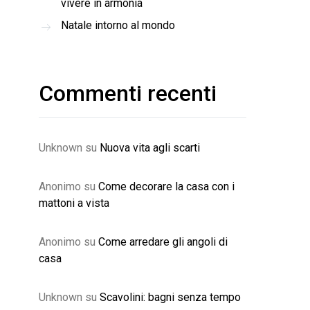
vivere in armonia
Natale intorno al mondo
Commenti recenti
Unknown
su
Nuova vita agli scarti
Anonimo
su
Come decorare la casa con i
mattoni a vista
Anonimo
su
Come arredare gli angoli di
casa
Unknown
su
Scavolini: bagni senza tempo