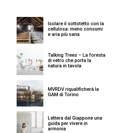
Isolare il sottotetto con la
cellulosa: meno consumi
e aria più sana
Talking Trees – La foresta
di vetro che porta la
natura in tavola
MVRDV riqualificherà la
GAM di Torino
Lettera dal Giappone una
guida per vivere in
armonia