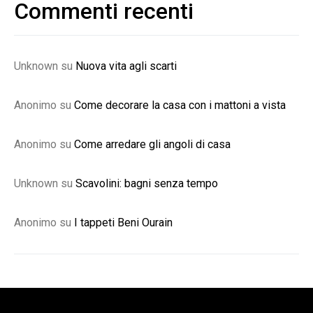
Commenti recenti
Unknown
su
Nuova vita agli scarti
Anonimo
su
Come decorare la casa con i mattoni a vista
Anonimo
su
Come arredare gli angoli di casa
Unknown
su
Scavolini: bagni senza tempo
Anonimo
su
I tappeti Beni Ourain