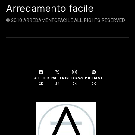
Arredamento facile
© 2018 ARREDAMENTOFACILE ALL RIGHTS RESERVED.
SOCIAL LINKS
FACEBOOK
TWITTER
INSTAGRAM
PINTEREST
2K
2K
3K
3K