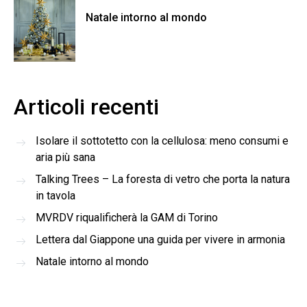
Natale intorno al mondo
Articoli recenti
Isolare il sottotetto con la cellulosa: meno consumi e
aria più sana
Talking Trees – La foresta di vetro che porta la natura
in tavola
MVRDV riqualificherà la GAM di Torino
Lettera dal Giappone una guida per vivere in armonia
Natale intorno al mondo