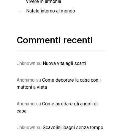
vivere in armonia
Natale intorno al mondo
Commenti recenti
Unknown
su
Nuova vita agli scarti
Anonimo
su
Come decorare la casa con i
mattoni a vista
Anonimo
su
Come arredare gli angoli di
casa
Unknown
su
Scavolini: bagni senza tempo