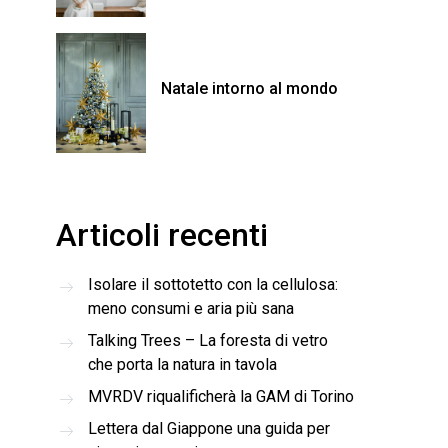
Natale intorno al mondo
Articoli recenti
Isolare il sottotetto con la cellulosa:
meno consumi e aria più sana
Talking Trees – La foresta di vetro
che porta la natura in tavola
MVRDV riqualificherà la GAM di Torino
Lettera dal Giappone una guida per