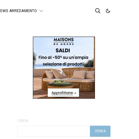
NEWS ARREDAMENTO
CERCA
CERCA