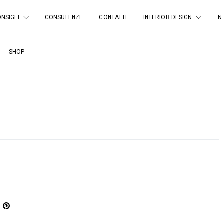
NSIGLI
CONSULENZE
CONTATTI
INTERIOR DESIGN
SHOP