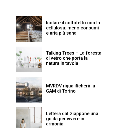
Isolare il sottotetto con la
cellulosa: meno consumi
e aria più sana
Talking Trees – La foresta
di vetro che porta la
natura in tavola
MVRDV riqualificherà la
GAM di Torino
Lettera dal Giappone una
guida per vivere in
armonia