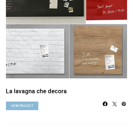
La lavagna che decora
VIEW PROJECT