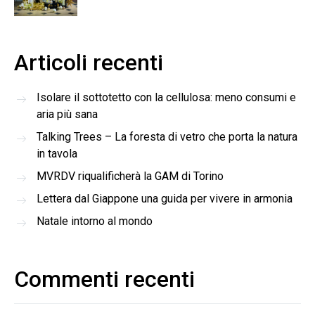
Articoli recenti
Isolare il sottotetto con la cellulosa: meno consumi e
aria più sana
Talking Trees – La foresta di vetro che porta la natura
in tavola
MVRDV riqualificherà la GAM di Torino
Lettera dal Giappone una guida per vivere in armonia
Natale intorno al mondo
Commenti recenti