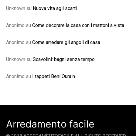
Unknown
su
Nuova vita agli scarti
Anonimo
su
Come decorare la casa con i mattoni a vista
Anonimo
su
Come arredare gli angoli di casa
Unknown
su
Scavolini: bagni senza tempo
Anonimo
su
I tappeti Beni Ourain
Arredamento facile