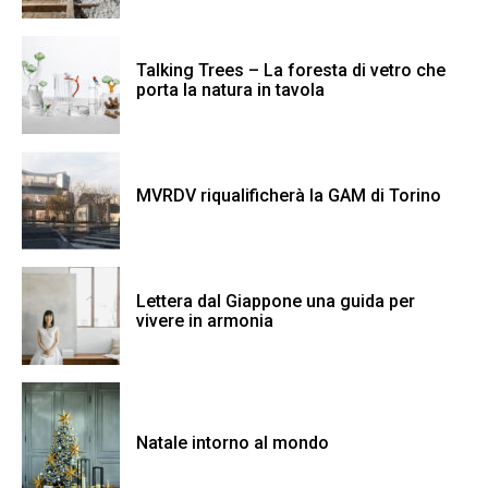
Talking Trees – La foresta di vetro che
porta la natura in tavola
MVRDV riqualificherà la GAM di Torino
Lettera dal Giappone una guida per
vivere in armonia
Natale intorno al mondo