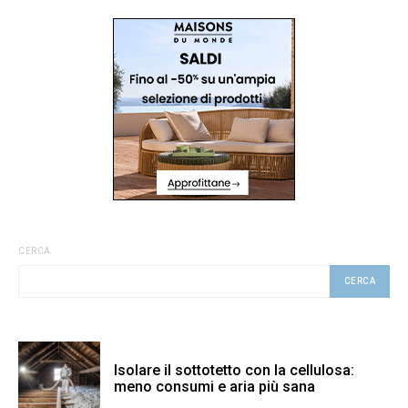
CERCA
CERCA
Isolare il sottotetto con la cellulosa:
meno consumi e aria più sana