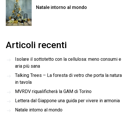
Natale intorno al mondo
Articoli recenti
Isolare il sottotetto con la cellulosa: meno consumi e
aria più sana
Talking Trees – La foresta di vetro che porta la natura
in tavola
MVRDV riqualificherà la GAM di Torino
Lettera dal Giappone una guida per vivere in armonia
Natale intorno al mondo