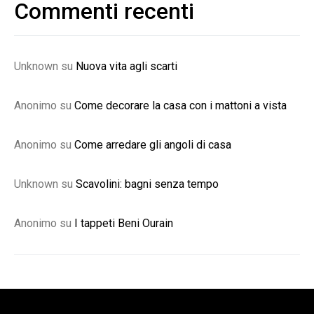
Commenti recenti
Unknown
su
Nuova vita agli scarti
Anonimo
su
Come decorare la casa con i mattoni a vista
Anonimo
su
Come arredare gli angoli di casa
Unknown
su
Scavolini: bagni senza tempo
Anonimo
su
I tappeti Beni Ourain