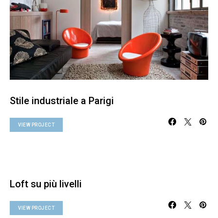
Stile industriale a Parigi
VIEW PROJECT
Loft su più livelli
VIEW PROJECT