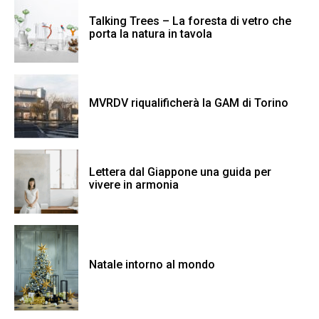
Talking Trees – La foresta di vetro che
porta la natura in tavola
MVRDV riqualificherà la GAM di Torino
Lettera dal Giappone una guida per
vivere in armonia
Natale intorno al mondo