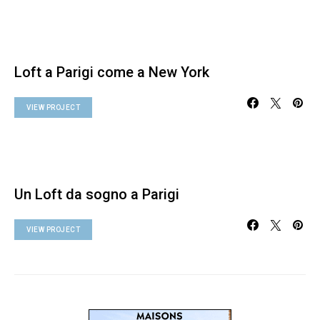
Loft a Parigi come a New York
VIEW PROJECT
Un Loft da sogno a Parigi
VIEW PROJECT