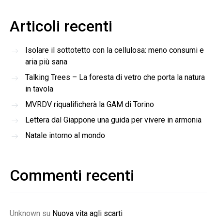
Articoli recenti
Isolare il sottotetto con la cellulosa: meno consumi e
aria più sana
Talking Trees – La foresta di vetro che porta la natura
in tavola
MVRDV riqualificherà la GAM di Torino
Lettera dal Giappone una guida per vivere in armonia
Natale intorno al mondo
Commenti recenti
Unknown
su
Nuova vita agli scarti