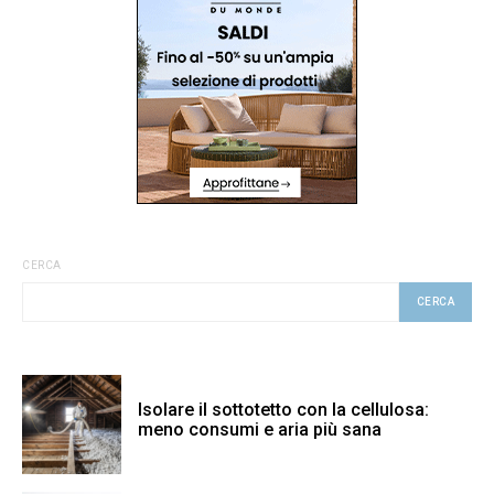
CERCA
CERCA
Isolare il sottotetto con la cellulosa:
meno consumi e aria più sana