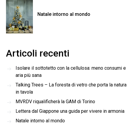
Natale intorno al mondo
Articoli recenti
Isolare il sottotetto con la cellulosa: meno consumi e
aria più sana
Talking Trees – La foresta di vetro che porta la natura
in tavola
MVRDV riqualificherà la GAM di Torino
Lettera dal Giappone una guida per vivere in armonia
Natale intorno al mondo