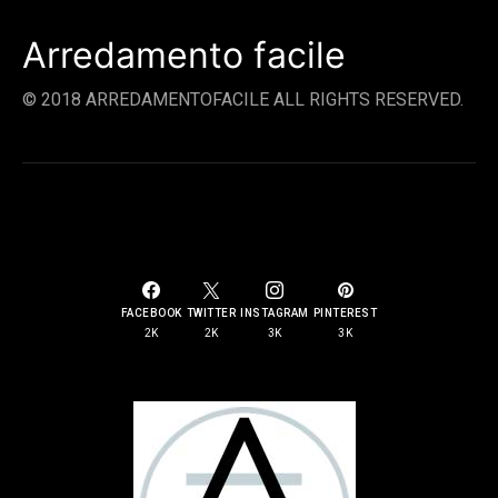
Arredamento facile
© 2018 ARREDAMENTOFACILE ALL RIGHTS RESERVED.
SOCIAL LINKS
FACEBOOK
TWITTER
INSTAGRAM
PINTEREST
2K
2K
3K
3K