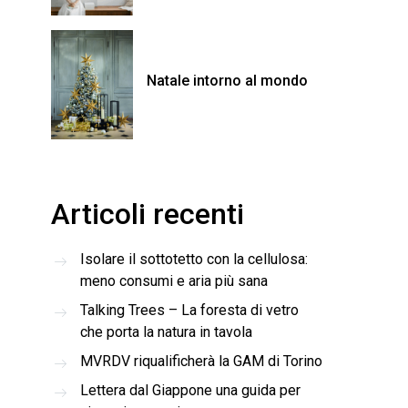
Natale intorno al mondo
Articoli recenti
Isolare il sottotetto con la cellulosa:
meno consumi e aria più sana
Talking Trees – La foresta di vetro
che porta la natura in tavola
MVRDV riqualificherà la GAM di Torino
Lettera dal Giappone una guida per