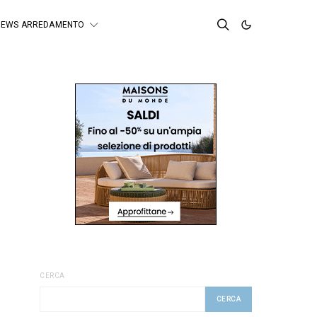
NEWS ARREDAMENTO
CERCA
CERCA