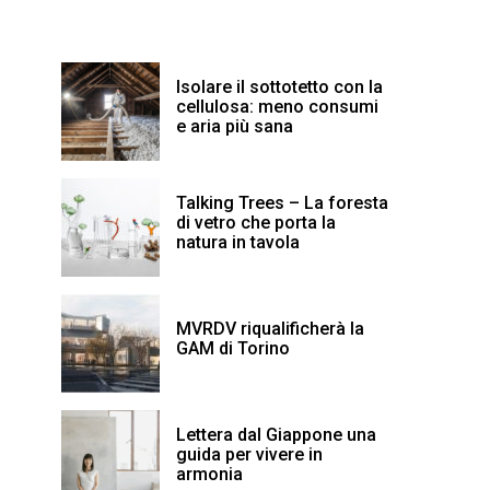
Isolare il sottotetto con la
cellulosa: meno consumi
e aria più sana
Talking Trees – La foresta
di vetro che porta la
natura in tavola
MVRDV riqualificherà la
GAM di Torino
Lettera dal Giappone una
guida per vivere in
armonia