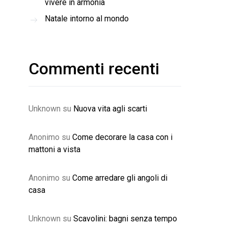
vivere in armonia
Natale intorno al mondo
Commenti recenti
Unknown
su
Nuova vita agli scarti
Anonimo
su
Come decorare la casa con i
mattoni a vista
Anonimo
su
Come arredare gli angoli di
casa
Unknown
su
Scavolini: bagni senza tempo