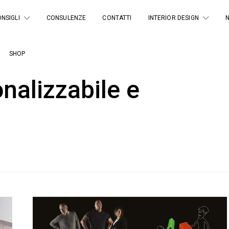
NSIGLI
CONSULENZE
CONTATTI
INTERIOR DESIGN
SHOP
nalizzabile e