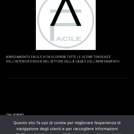
ARREDAMENTO FACILE VI FA SCOPRIRE TUTTE LE ULTIME TENDENZE
DELL'INTERIOR DESIGN NEL SETTORE DELLA CASA E DELL'ARREDAMENTO.
PAGINE
CHI SIAMO
Questo sito fa uso di cookie per migliorare l’esperienza di
navigazione degli utenti e per raccogliere informazioni
CONTATTI