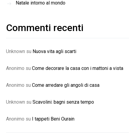
Natale intorno al mondo
Commenti recenti
Unknown
su
Nuova vita agli scarti
Anonimo
su
Come decorare la casa con i mattoni a vista
Anonimo
su
Come arredare gli angoli di casa
Unknown
su
Scavolini: bagni senza tempo
Anonimo
su
I tappeti Beni Ourain