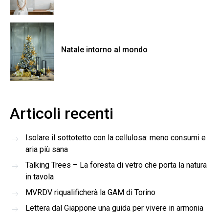
Natale intorno al mondo
Articoli recenti
Isolare il sottotetto con la cellulosa: meno consumi e
aria più sana
Talking Trees – La foresta di vetro che porta la natura
in tavola
MVRDV riqualificherà la GAM di Torino
Lettera dal Giappone una guida per vivere in armonia