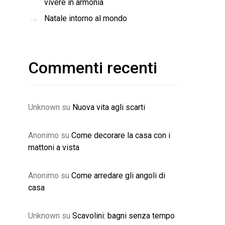
vivere in armonia
Natale intorno al mondo
Commenti recenti
Unknown
su
Nuova vita agli scarti
Anonimo
su
Come decorare la casa con i
mattoni a vista
Anonimo
su
Come arredare gli angoli di
casa
Unknown
su
Scavolini: bagni senza tempo