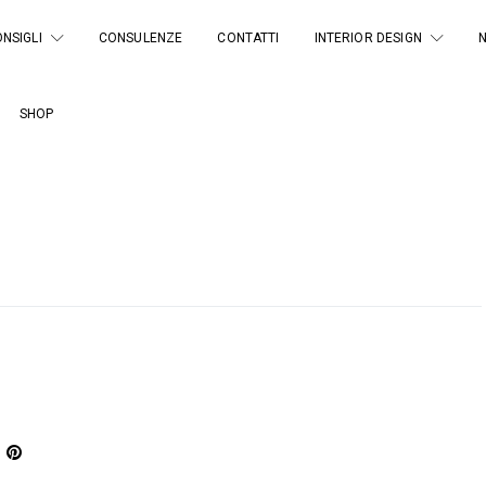
NSIGLI
CONSULENZE
CONTATTI
INTERIOR DESIGN
SHOP