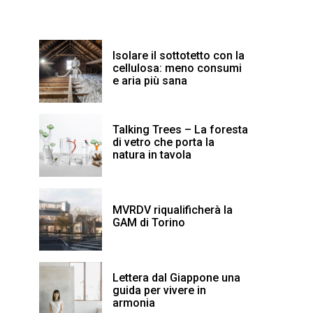
Isolare il sottotetto con la
cellulosa: meno consumi
e aria più sana
Talking Trees – La foresta
di vetro che porta la
natura in tavola
MVRDV riqualificherà la
GAM di Torino
Lettera dal Giappone una
guida per vivere in
armonia