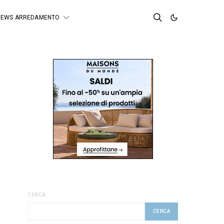
NEWS ARREDAMENTO
CERCA
CERCA