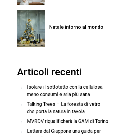
Natale intorno al mondo
Articoli recenti
Isolare il sottotetto con la cellulosa:
meno consumi e aria più sana
Talking Trees – La foresta di vetro
che porta la natura in tavola
MVRDV riqualificherà la GAM di Torino
Lettera dal Giappone una guida per