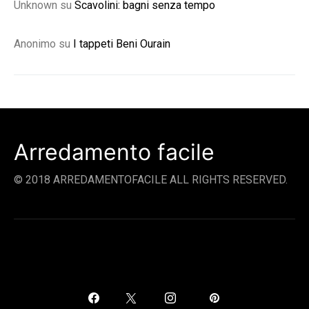
Unknown
su
Scavolini: bagni senza tempo
Anonimo
su
I tappeti Beni Ourain
Arredamento facile
© 2018 ARREDAMENTOFACILE ALL RIGHTS RESERVED.
SOCIAL LINKS