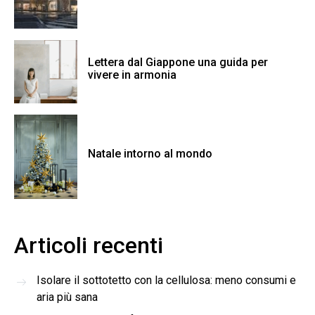
Lettera dal Giappone una guida per
vivere in armonia
Natale intorno al mondo
Articoli recenti
Isolare il sottotetto con la cellulosa: meno consumi e
aria più sana