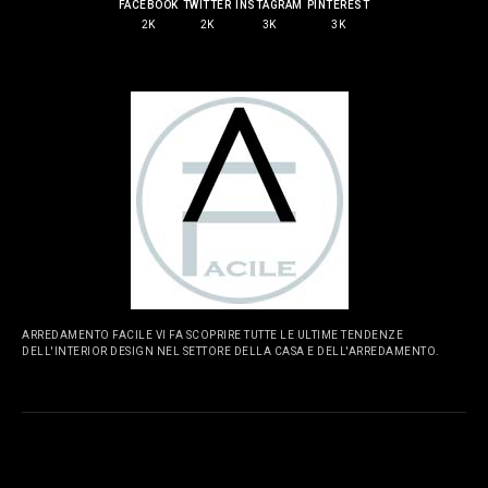
FACEBOOK
TWITTER
INSTAGRAM
PINTEREST
2K
2K
3K
3K
ARREDAMENTO FACILE VI FA SCOPRIRE TUTTE LE ULTIME TENDENZE
DELL'INTERIOR DESIGN NEL SETTORE DELLA CASA E DELL'ARREDAMENTO.
PAGINE