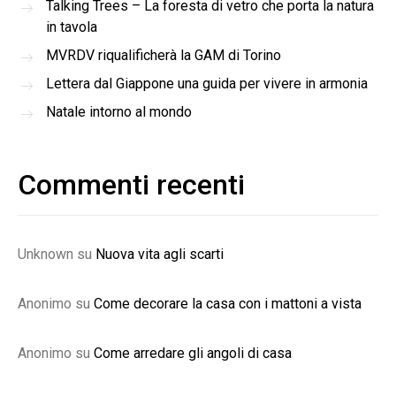
Talking Trees – La foresta di vetro che porta la natura
in tavola
MVRDV riqualificherà la GAM di Torino
Lettera dal Giappone una guida per vivere in armonia
Natale intorno al mondo
Commenti recenti
Unknown
su
Nuova vita agli scarti
Anonimo
su
Come decorare la casa con i mattoni a vista
Anonimo
su
Come arredare gli angoli di casa