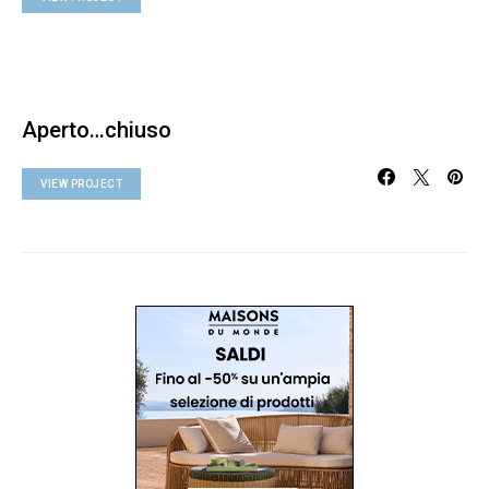
Aperto…chiuso
VIEW PROJECT