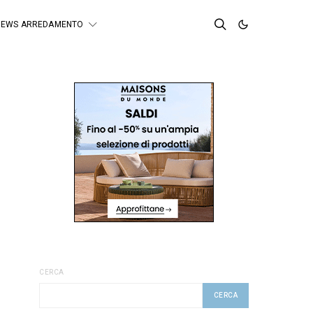
NEWS ARREDAMENTO
CERCA
CERCA