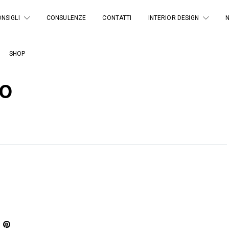
NSIGLI
CONSULENZE
CONTATTI
INTERIOR DESIGN
SHOP
no