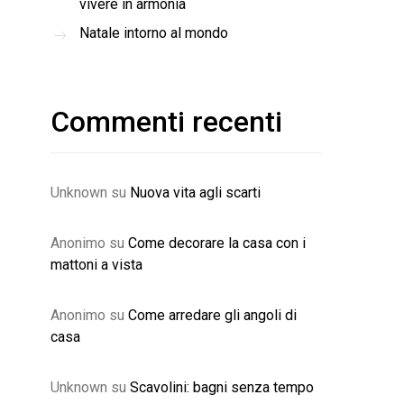
vivere in armonia
Natale intorno al mondo
Commenti recenti
Unknown
su
Nuova vita agli scarti
Anonimo
su
Come decorare la casa con i
mattoni a vista
Anonimo
su
Come arredare gli angoli di
casa
Unknown
su
Scavolini: bagni senza tempo