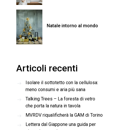
Natale intorno al mondo
Articoli recenti
Isolare il sottotetto con la cellulosa:
meno consumi e aria più sana
Talking Trees – La foresta di vetro
che porta la natura in tavola
MVRDV riqualificherà la GAM di Torino
Lettera dal Giappone una guida per