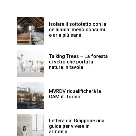
Isolare il sottotetto con la
cellulosa: meno consumi
e aria più sana
Talking Trees – La foresta
di vetro che porta la
natura in tavola
MVRDV riqualificherà la
GAM di Torino
Lettera dal Giappone una
guida per vivere in
armonia