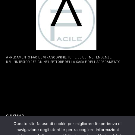
ARREDAMENTO FACILE VI FA SCOPRIRE TUTTE LE ULTIME TENDENZE
DELL'INTERIOR DESIGN NEL SETTORE DELLA CASA E DELL'ARREDAMENTO.
PAGINE
CHI SIAMO
Questo sito fa uso di cookie per migliorare l’esperienza di
navigazione degli utenti e per raccogliere informazioni
CONTATTI