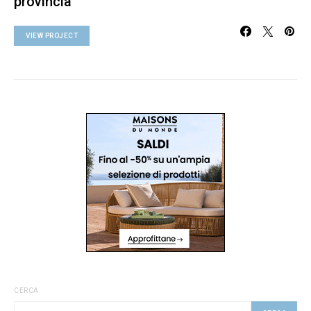
provincia
VIEW PROJECT
CERCA