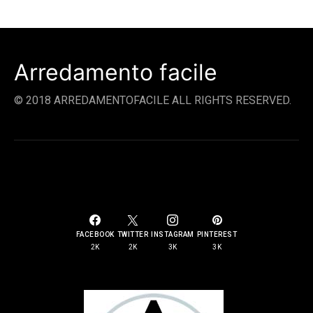
Arredamento facile
© 2018 ARREDAMENTOFACILE ALL RIGHTS RESERVED.
SOCIAL LINKS
FACEBOOK
TWITTER
INSTAGRAM
PINTEREST
2K
2K
3K
3K