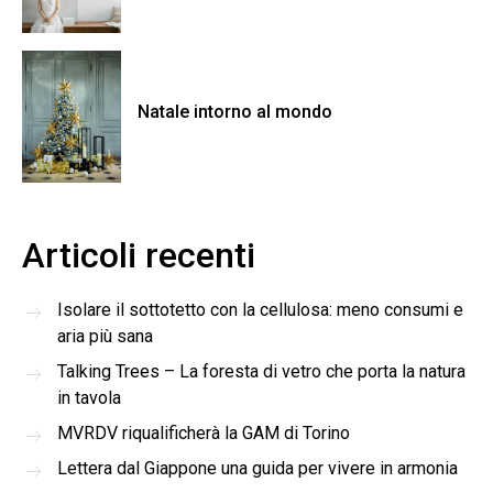
Natale intorno al mondo
Articoli recenti
Isolare il sottotetto con la cellulosa: meno consumi e
aria più sana
Talking Trees – La foresta di vetro che porta la natura
in tavola
MVRDV riqualificherà la GAM di Torino
Lettera dal Giappone una guida per vivere in armonia