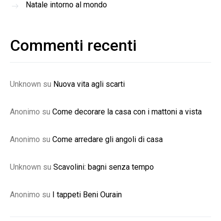
Natale intorno al mondo
Commenti recenti
Unknown
su
Nuova vita agli scarti
Anonimo
su
Come decorare la casa con i mattoni a vista
Anonimo
su
Come arredare gli angoli di casa
Unknown
su
Scavolini: bagni senza tempo
Anonimo
su
I tappeti Beni Ourain