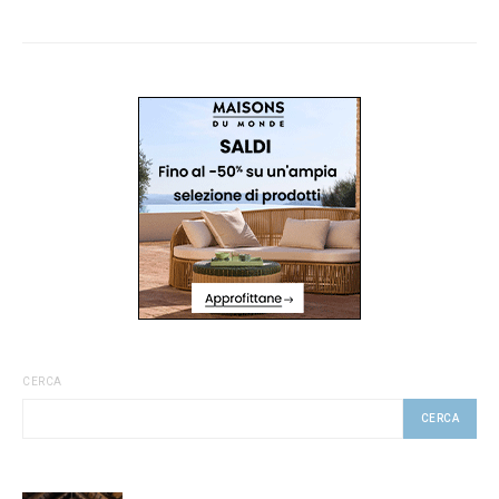
CERCA
CERCA