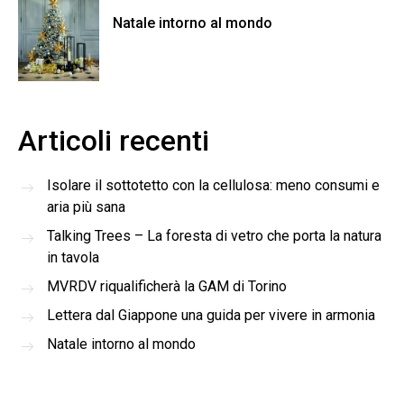
Natale intorno al mondo
Articoli recenti
Isolare il sottotetto con la cellulosa: meno consumi e
aria più sana
Talking Trees – La foresta di vetro che porta la natura
in tavola
MVRDV riqualificherà la GAM di Torino
Lettera dal Giappone una guida per vivere in armonia
Natale intorno al mondo