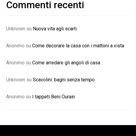
Commenti recenti
Unknown
su
Nuova vita agli scarti
Anonimo
su
Come decorare la casa con i mattoni a vista
Anonimo
su
Come arredare gli angoli di casa
Unknown
su
Scavolini: bagni senza tempo
Anonimo
su
I tappeti Beni Ourain