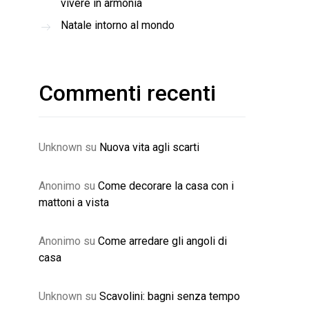
vivere in armonia
Natale intorno al mondo
Commenti recenti
Unknown
su
Nuova vita agli scarti
Anonimo
su
Come decorare la casa con i
mattoni a vista
Anonimo
su
Come arredare gli angoli di
casa
Unknown
su
Scavolini: bagni senza tempo