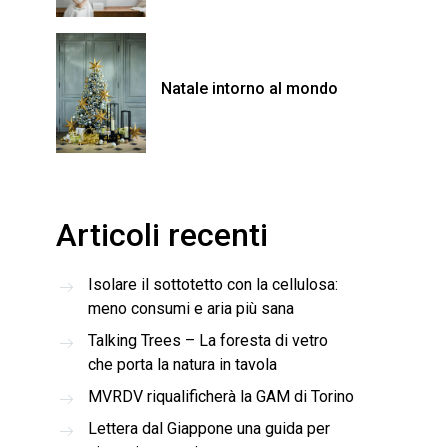
Natale intorno al mondo
Articoli recenti
Isolare il sottotetto con la cellulosa:
meno consumi e aria più sana
Talking Trees – La foresta di vetro
che porta la natura in tavola
MVRDV riqualificherà la GAM di Torino
Lettera dal Giappone una guida per