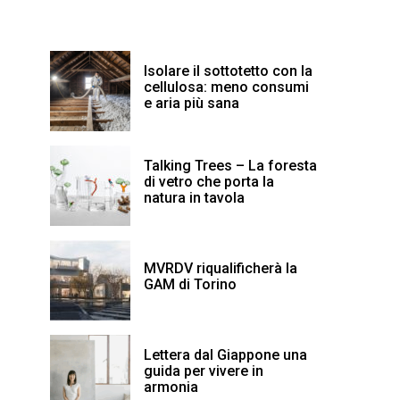
Isolare il sottotetto con la
cellulosa: meno consumi
e aria più sana
Talking Trees – La foresta
di vetro che porta la
natura in tavola
MVRDV riqualificherà la
GAM di Torino
Lettera dal Giappone una
guida per vivere in
armonia