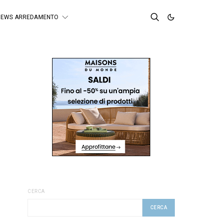
NEWS ARREDAMENTO
CERCA
CERCA