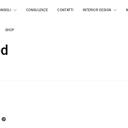
NSIGLI
CONSULENZE
CONTATTI
INTERIOR DESIGN
SHOP
ed