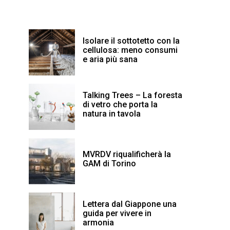
Isolare il sottotetto con la
cellulosa: meno consumi
e aria più sana
Talking Trees – La foresta
di vetro che porta la
natura in tavola
MVRDV riqualificherà la
GAM di Torino
Lettera dal Giappone una
guida per vivere in
armonia