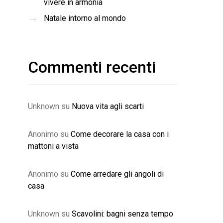
vivere in armonia
Natale intorno al mondo
Commenti recenti
Unknown
su
Nuova vita agli scarti
Anonimo
su
Come decorare la casa con i
mattoni a vista
Anonimo
su
Come arredare gli angoli di
casa
Unknown
su
Scavolini: bagni senza tempo