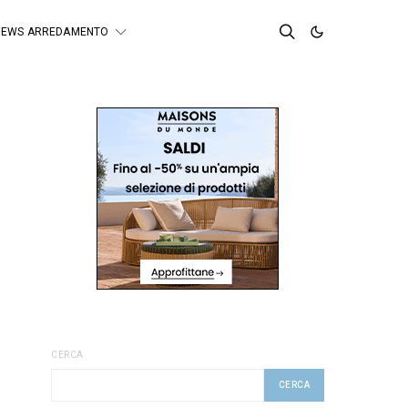
NEWS ARREDAMENTO
CERCA
CERCA