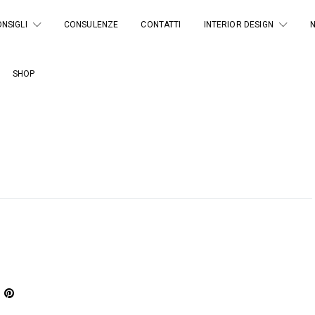
NSIGLI
CONSULENZE
CONTATTI
INTERIOR DESIGN
SHOP