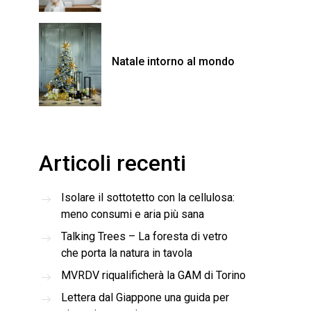
Natale intorno al mondo
Articoli recenti
Isolare il sottotetto con la cellulosa:
meno consumi e aria più sana
Talking Trees – La foresta di vetro
che porta la natura in tavola
MVRDV riqualificherà la GAM di Torino
Lettera dal Giappone una guida per