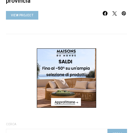
provincia
VIEW PROJECT
CERCA