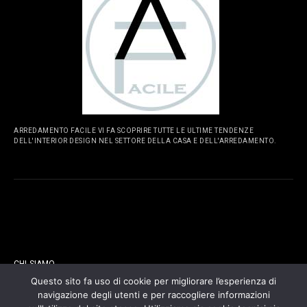
ARREDAMENTO FACILE VI FA SCOPRIRE TUTTE LE ULTIME TENDENZE
DELL'INTERIOR DESIGN NEL SETTORE DELLA CASA E DELL'ARREDAMENTO.
PAGINE
CHI SIAMO
Questo sito fa uso di cookie per migliorare l’esperienza di
navigazione degli utenti e per raccogliere informazioni
CONTATTI