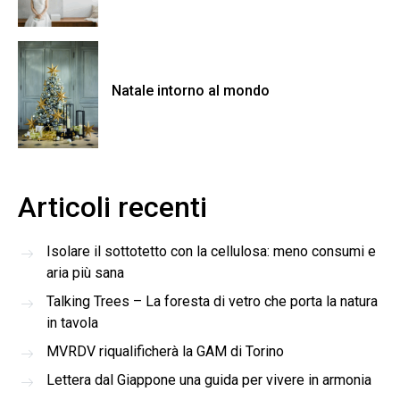
Natale intorno al mondo
Articoli recenti
Isolare il sottotetto con la cellulosa: meno consumi e
aria più sana
Talking Trees – La foresta di vetro che porta la natura
in tavola
MVRDV riqualificherà la GAM di Torino
Lettera dal Giappone una guida per vivere in armonia