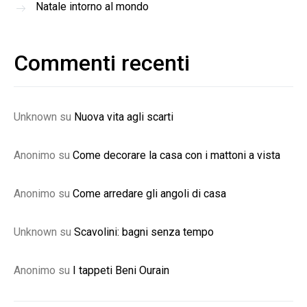
Natale intorno al mondo
Commenti recenti
Unknown
su
Nuova vita agli scarti
Anonimo
su
Come decorare la casa con i mattoni a vista
Anonimo
su
Come arredare gli angoli di casa
Unknown
su
Scavolini: bagni senza tempo
Anonimo
su
I tappeti Beni Ourain