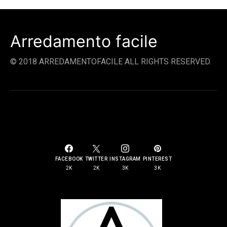
Arredamento facile
© 2018 ARREDAMENTOFACILE ALL RIGHTS RESERVED.
SOCIAL LINKS
FACEBOOK
TWITTER
INSTAGRAM
PINTEREST
2K
2K
3K
3K