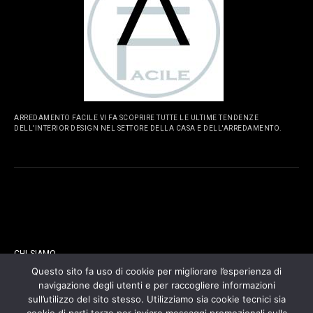
ARREDAMENTO FACILE VI FA SCOPRIRE TUTTE LE ULTIME TENDENZE
DELL'INTERIOR DESIGN NEL SETTORE DELLA CASA E DELL'ARREDAMENTO.
PAGINE
CHI SIAMO
Questo sito fa uso di cookie per migliorare l’esperienza di
navigazione degli utenti e per raccogliere informazioni
CONTATTI
sull’utilizzo del sito stesso. Utilizziamo sia cookie tecnici sia