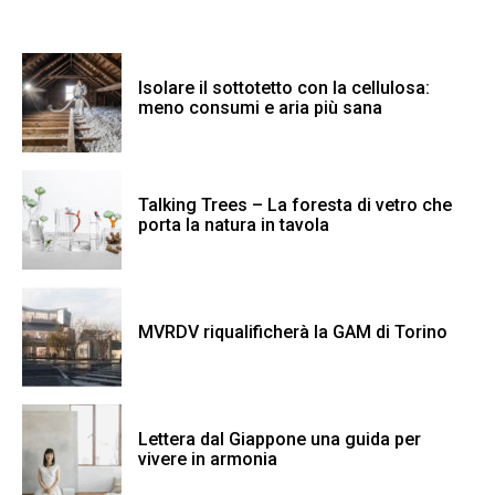
Isolare il sottotetto con la cellulosa:
meno consumi e aria più sana
Talking Trees – La foresta di vetro che
porta la natura in tavola
MVRDV riqualificherà la GAM di Torino
Lettera dal Giappone una guida per
vivere in armonia