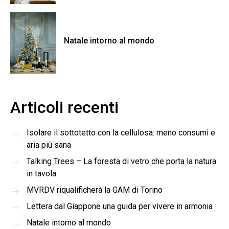
Natale intorno al mondo
Articoli recenti
Isolare il sottotetto con la cellulosa: meno consumi e
aria più sana
Talking Trees – La foresta di vetro che porta la natura
in tavola
MVRDV riqualificherà la GAM di Torino
Lettera dal Giappone una guida per vivere in armonia
Natale intorno al mondo