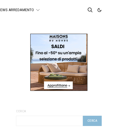
NEWS ARREDAMENTO
CERCA
CERCA