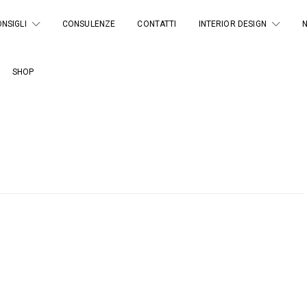
NSIGLI
CONSULENZE
CONTATTI
INTERIOR DESIGN
SHOP