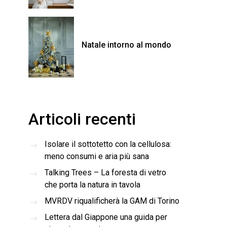
Natale intorno al mondo
Articoli recenti
Isolare il sottotetto con la cellulosa:
meno consumi e aria più sana
Talking Trees – La foresta di vetro
che porta la natura in tavola
MVRDV riqualificherà la GAM di Torino
Lettera dal Giappone una guida per