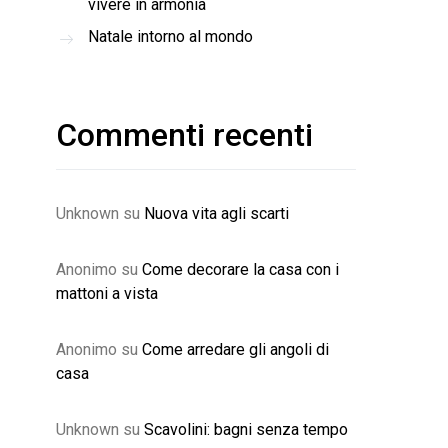
vivere in armonia
Natale intorno al mondo
Commenti recenti
Unknown
su
Nuova vita agli scarti
Anonimo
su
Come decorare la casa con i
mattoni a vista
Anonimo
su
Come arredare gli angoli di
casa
Unknown
su
Scavolini: bagni senza tempo