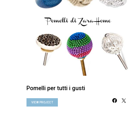
Pomelli per tutti i gusti
VIEW PROJECT