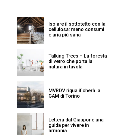
Isolare il sottotetto con la
cellulosa: meno consumi
e aria più sana
Talking Trees – La foresta
di vetro che porta la
natura in tavola
MVRDV riqualificherà la
GAM di Torino
Lettera dal Giappone una
guida per vivere in
armonia