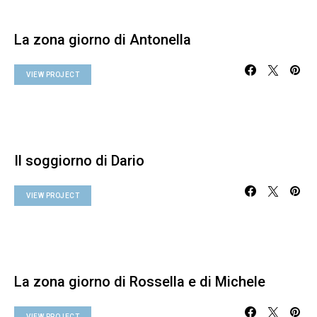
La zona giorno di Antonella
VIEW PROJECT
Il soggiorno di Dario
VIEW PROJECT
La zona giorno di Rossella e di Michele
VIEW PROJECT