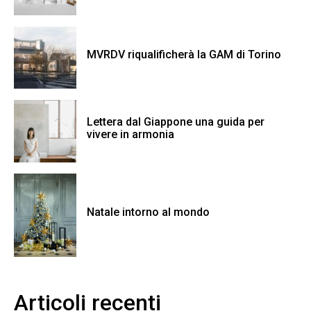
MVRDV riqualificherà la GAM di Torino
Lettera dal Giappone una guida per
vivere in armonia
Natale intorno al mondo
Articoli recenti