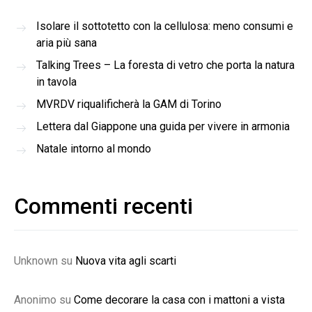
Isolare il sottotetto con la cellulosa: meno consumi e
aria più sana
Talking Trees – La foresta di vetro che porta la natura
in tavola
MVRDV riqualificherà la GAM di Torino
Lettera dal Giappone una guida per vivere in armonia
Natale intorno al mondo
Commenti recenti
Unknown
su
Nuova vita agli scarti
Anonimo
su
Come decorare la casa con i mattoni a vista