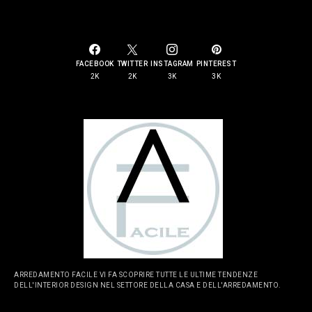
SOCIAL LINKS
FACEBOOK
TWITTER
INSTAGRAM
PINTEREST
2K
2K
3K
3K
ARREDAMENTO FACILE VI FA SCOPRIRE TUTTE LE ULTIME TENDENZE
DELL'INTERIOR DESIGN NEL SETTORE DELLA CASA E DELL'ARREDAMENTO.