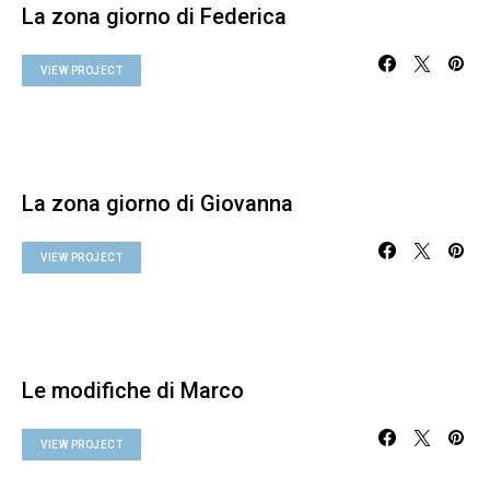
La zona giorno di Federica
VIEW PROJECT
La zona giorno di Giovanna
VIEW PROJECT
Le modifiche di Marco
VIEW PROJECT