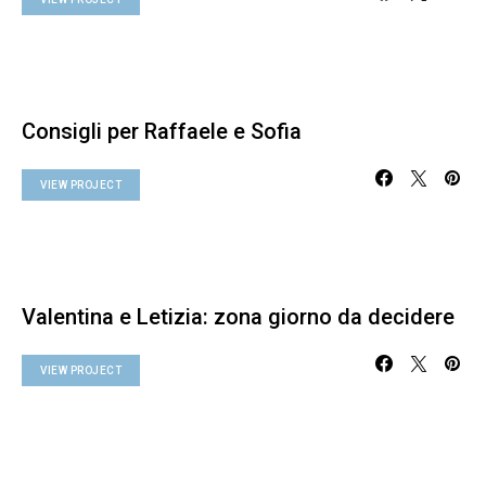
Consigli per Raffaele e Sofia
VIEW PROJECT
Valentina e Letizia: zona giorno da decidere
VIEW PROJECT