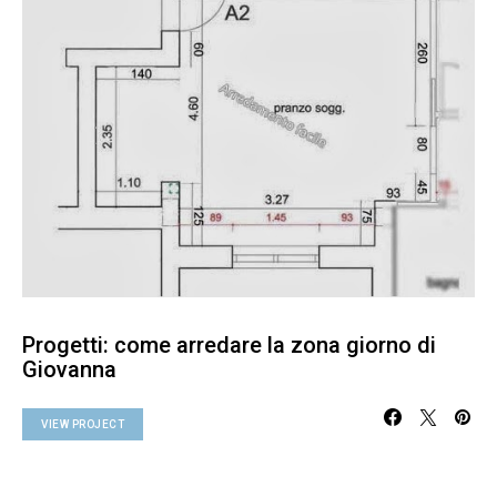
Progetti: come arredare la zona giorno di
Giovanna
VIEW PROJECT