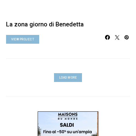
La zona giorno di Benedetta
VIEW PROJECT
LOAD MORE