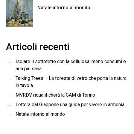
Natale intorno al mondo
Articoli recenti
Isolare il sottotetto con la cellulosa: meno consumi e
aria più sana
Talking Trees – La foresta di vetro che porta la natura
in tavola
MVRDV riqualificherà la GAM di Torino
Lettera dal Giappone una guida per vivere in armonia
Natale intorno al mondo