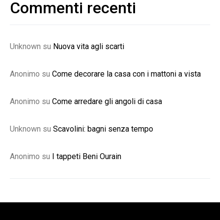
Commenti recenti
Unknown
su
Nuova vita agli scarti
Anonimo
su
Come decorare la casa con i mattoni a vista
Anonimo
su
Come arredare gli angoli di casa
Unknown
su
Scavolini: bagni senza tempo
Anonimo
su
I tappeti Beni Ourain