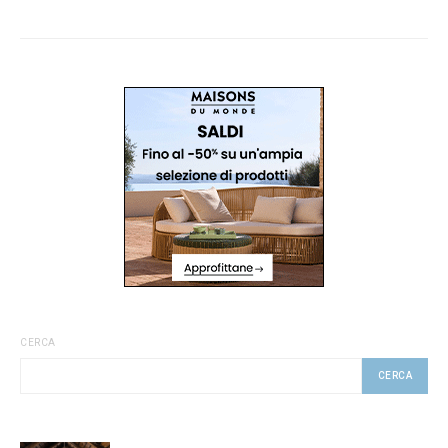
CERCA
CERCA