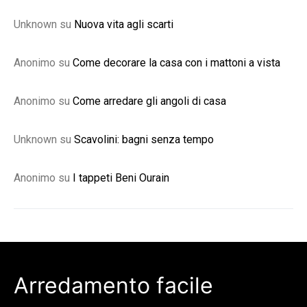
Unknown
su
Nuova vita agli scarti
Anonimo
su
Come decorare la casa con i mattoni a vista
Anonimo
su
Come arredare gli angoli di casa
Unknown
su
Scavolini: bagni senza tempo
Anonimo
su
I tappeti Beni Ourain
Arredamento facile