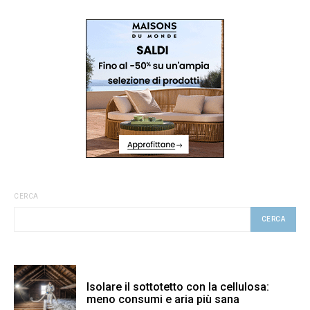
CERCA
CERCA
Isolare il sottotetto con la cellulosa:
meno consumi e aria più sana