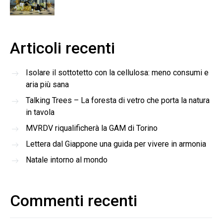
Articoli recenti
Isolare il sottotetto con la cellulosa: meno consumi e
aria più sana
Talking Trees – La foresta di vetro che porta la natura
in tavola
MVRDV riqualificherà la GAM di Torino
Lettera dal Giappone una guida per vivere in armonia
Natale intorno al mondo
Commenti recenti