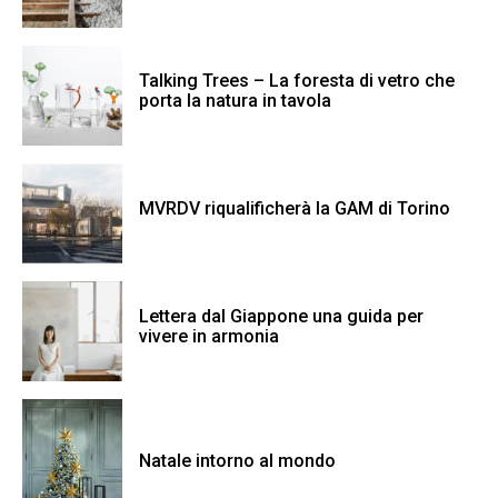
Talking Trees – La foresta di vetro che
porta la natura in tavola
MVRDV riqualificherà la GAM di Torino
Lettera dal Giappone una guida per
vivere in armonia
Natale intorno al mondo