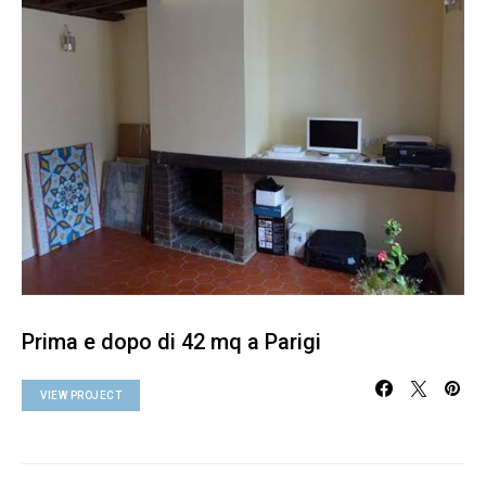
Prima e dopo di 42 mq a Parigi
VIEW PROJECT