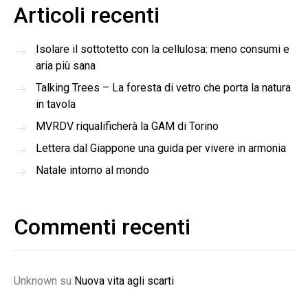
Articoli recenti
Isolare il sottotetto con la cellulosa: meno consumi e
aria più sana
Talking Trees – La foresta di vetro che porta la natura
in tavola
MVRDV riqualificherà la GAM di Torino
Lettera dal Giappone una guida per vivere in armonia
Natale intorno al mondo
Commenti recenti
Unknown
su
Nuova vita agli scarti