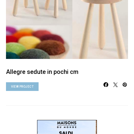
Allegre sedute in pochi cm
VIEW PROJECT