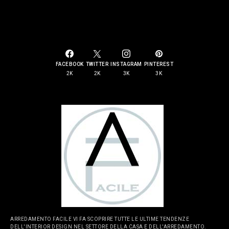
SOCIAL LINKS
FACEBOOK
TWITTER
INSTAGRAM
PINTEREST
2K
2K
3K
3K
ARREDAMENTO FACILE VI FA SCOPRIRE TUTTE LE ULTIME TENDENZE
DELL'INTERIOR DESIGN NEL SETTORE DELLA CASA E DELL'ARREDAMENTO.