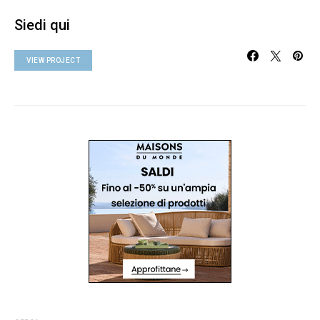
Siedi qui
VIEW PROJECT