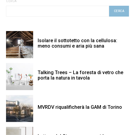
CERCA
CERCA
Isolare il sottotetto con la cellulosa:
meno consumi e aria più sana
Talking Trees – La foresta di vetro che
porta la natura in tavola
MVRDV riqualificherà la GAM di Torino