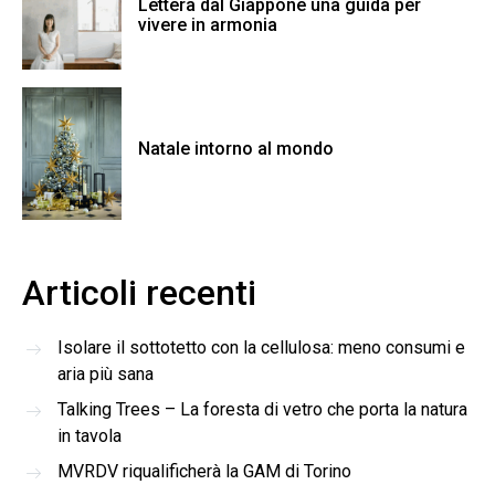
Lettera dal Giappone una guida per
vivere in armonia
Natale intorno al mondo
Articoli recenti
Isolare il sottotetto con la cellulosa: meno consumi e
aria più sana
Talking Trees – La foresta di vetro che porta la natura
in tavola
MVRDV riqualificherà la GAM di Torino