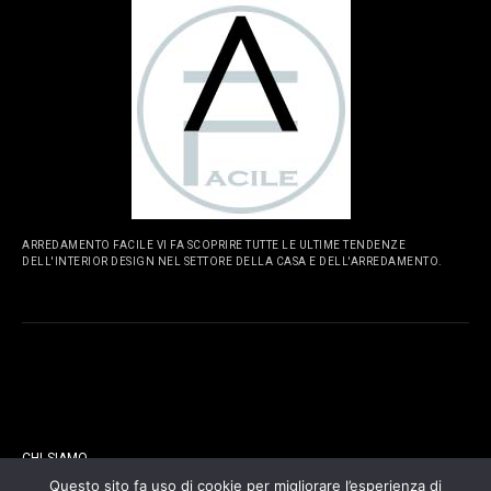
ARREDAMENTO FACILE VI FA SCOPRIRE TUTTE LE ULTIME TENDENZE
DELL'INTERIOR DESIGN NEL SETTORE DELLA CASA E DELL'ARREDAMENTO.
PAGINE
CHI SIAMO
Questo sito fa uso di cookie per migliorare l’esperienza di