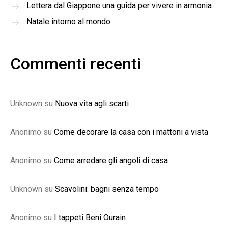
Lettera dal Giappone una guida per vivere in armonia
Natale intorno al mondo
Commenti recenti
Unknown
su
Nuova vita agli scarti
Anonimo
su
Come decorare la casa con i mattoni a vista
Anonimo
su
Come arredare gli angoli di casa
Unknown
su
Scavolini: bagni senza tempo
Anonimo
su
I tappeti Beni Ourain