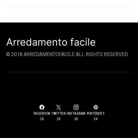
Arredamento facile
© 2018 ARREDAMENTOFACILE ALL RIGHTS RESERVED.
SOCIAL LINKS
FACEBOOK
TWITTER
INSTAGRAM
PINTEREST
2K
2K
3K
3K