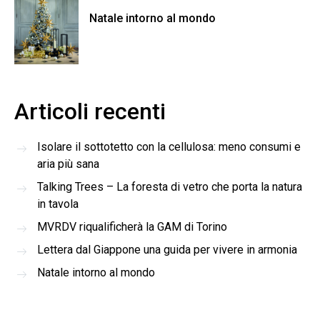
Natale intorno al mondo
Articoli recenti
Isolare il sottotetto con la cellulosa: meno consumi e
aria più sana
Talking Trees – La foresta di vetro che porta la natura
in tavola
MVRDV riqualificherà la GAM di Torino
Lettera dal Giappone una guida per vivere in armonia
Natale intorno al mondo