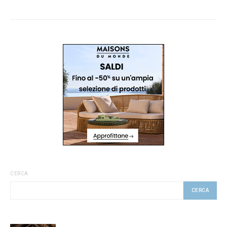
CERCA
CERCA