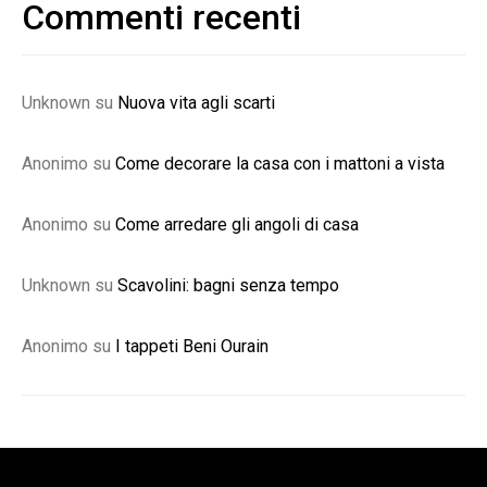
Commenti recenti
Unknown
su
Nuova vita agli scarti
Anonimo
su
Come decorare la casa con i mattoni a vista
Anonimo
su
Come arredare gli angoli di casa
Unknown
su
Scavolini: bagni senza tempo
Anonimo
su
I tappeti Beni Ourain