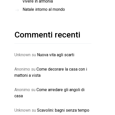
vivere in armonia
Natale intorno al mondo
Commenti recenti
Unknown
su
Nuova vita agli scarti
Anonimo
su
Come decorare la casa con i
mattoni a vista
Anonimo
su
Come arredare gli angoli di
casa
Unknown
su
Scavolini: bagni senza tempo