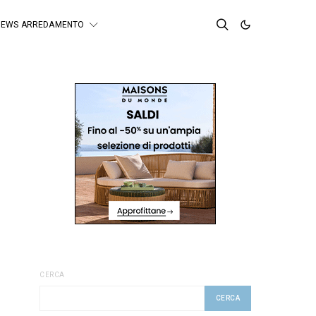
NEWS ARREDAMENTO
CERCA
CERCA