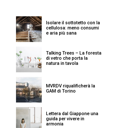
Isolare il sottotetto con la
cellulosa: meno consumi
e aria più sana
Talking Trees – La foresta
di vetro che porta la
natura in tavola
MVRDV riqualificherà la
GAM di Torino
Lettera dal Giappone una
guida per vivere in
armonia