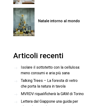
Natale intorno al mondo
Articoli recenti
Isolare il sottotetto con la cellulosa:
meno consumi e aria più sana
Talking Trees – La foresta di vetro
che porta la natura in tavola
MVRDV riqualificherà la GAM di Torino
Lettera dal Giappone una guida per