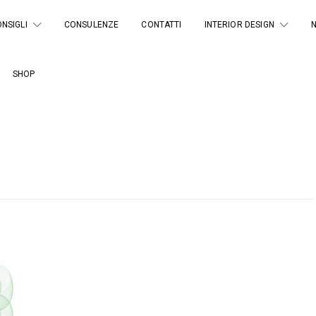
NSIGLI
CONSULENZE
CONTATTI
INTERIOR DESIGN
SHOP