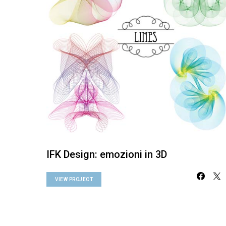
IFK Design: emozioni in 3D
VIEW PROJECT