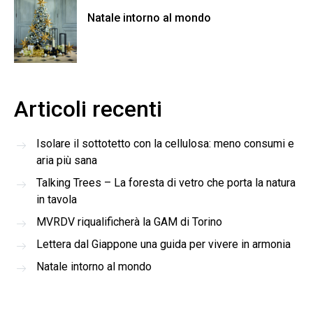
Natale intorno al mondo
Articoli recenti
Isolare il sottotetto con la cellulosa: meno consumi e
aria più sana
Talking Trees – La foresta di vetro che porta la natura
in tavola
MVRDV riqualificherà la GAM di Torino
Lettera dal Giappone una guida per vivere in armonia
Natale intorno al mondo