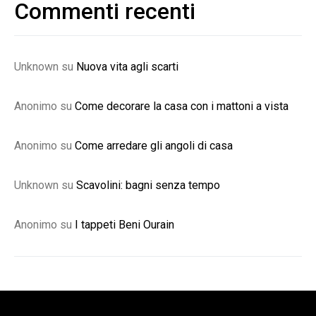
Commenti recenti
Unknown
su
Nuova vita agli scarti
Anonimo
su
Come decorare la casa con i mattoni a vista
Anonimo
su
Come arredare gli angoli di casa
Unknown
su
Scavolini: bagni senza tempo
Anonimo
su
I tappeti Beni Ourain