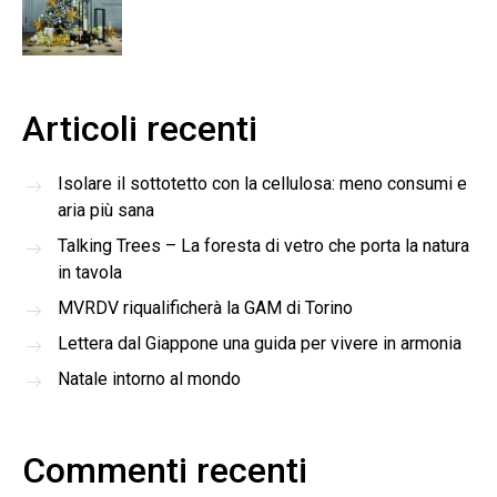
Articoli recenti
Isolare il sottotetto con la cellulosa: meno consumi e
aria più sana
Talking Trees – La foresta di vetro che porta la natura
in tavola
MVRDV riqualificherà la GAM di Torino
Lettera dal Giappone una guida per vivere in armonia
Natale intorno al mondo
Commenti recenti