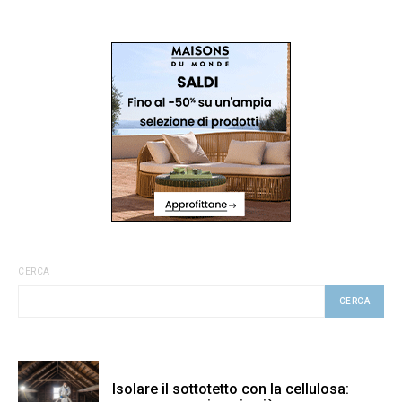
CERCA
CERCA
Isolare il sottotetto con la cellulosa: