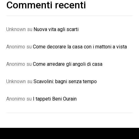
Commenti recenti
Unknown
su
Nuova vita agli scarti
Anonimo
su
Come decorare la casa con i mattoni a vista
Anonimo
su
Come arredare gli angoli di casa
Unknown
su
Scavolini: bagni senza tempo
Anonimo
su
I tappeti Beni Ourain