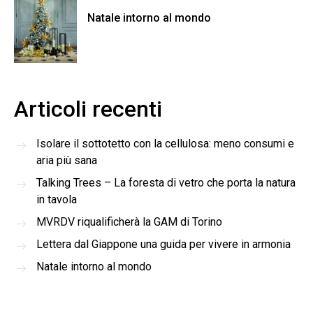
Natale intorno al mondo
Articoli recenti
Isolare il sottotetto con la cellulosa: meno consumi e
aria più sana
Talking Trees – La foresta di vetro che porta la natura
in tavola
MVRDV riqualificherà la GAM di Torino
Lettera dal Giappone una guida per vivere in armonia
Natale intorno al mondo