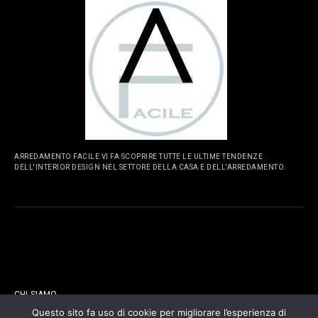
ARREDAMENTO FACILE VI FA SCOPRIRE TUTTE LE ULTIME TENDENZE
DELL'INTERIOR DESIGN NEL SETTORE DELLA CASA E DELL'ARREDAMENTO.
PAGINE
CHI SIAMO
Questo sito fa uso di cookie per migliorare l’esperienza di