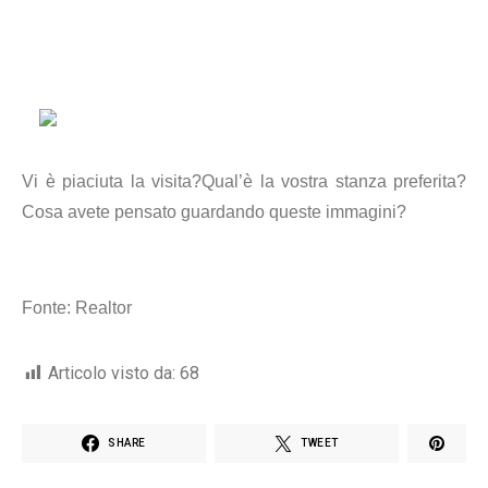
Vi è piaciuta la visita?Qual’è la vostra stanza preferita?
Cosa avete pensato guardando queste immagini?
Fonte: Realtor
Articolo visto da:
68
SHARE
TWEET