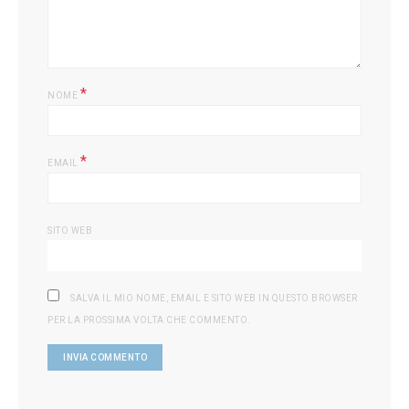
*
NOME
*
EMAIL
SITO WEB
SALVA IL MIO NOME, EMAIL E SITO WEB IN QUESTO BROWSER
PER LA PROSSIMA VOLTA CHE COMMENTO.