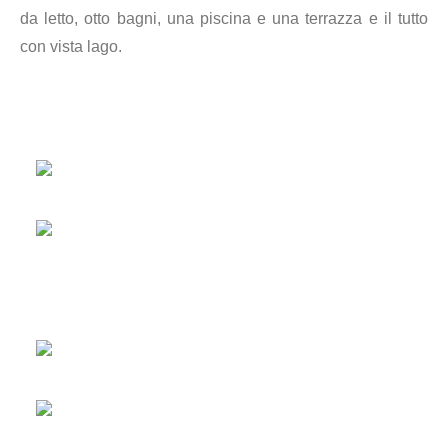
da letto, otto bagni, una piscina e una terrazza e il tutto
con vista lago.