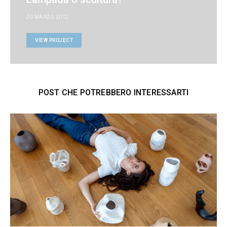
20 MARZO 2012
VIEW PROJECT
POST CHE POTREBBERO INTERESSARTI