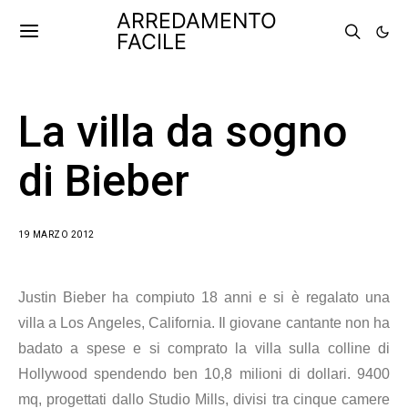
ARREDAMENTO
FACILE
La villa da sogno
di Bieber
19 MARZO 2012
Justin Bieber ha compiuto 18 anni e si è regalato una
villa a Los Angeles, California. Il giovane cantante non ha
badato a spese e si comprato la villa sulla colline di
Hollywood spendendo ben 10,8 milioni di dollari. 9400
mq, progettati dallo Studio Mills, divisi tra cinque camere