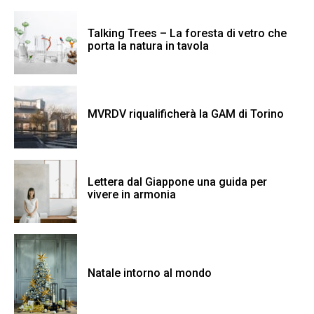
Talking Trees – La foresta di vetro che
porta la natura in tavola
MVRDV riqualificherà la GAM di Torino
Lettera dal Giappone una guida per
vivere in armonia
Natale intorno al mondo