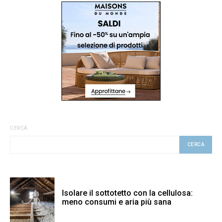
CERCA
CERCA
Isolare il sottotetto con la cellulosa:
meno consumi e aria più sana