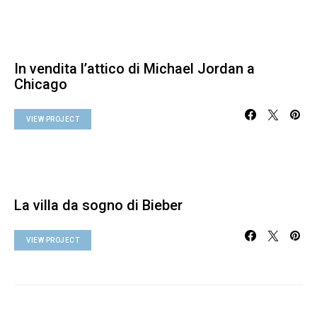
In vendita l’attico di Michael Jordan a
Chicago
VIEW PROJECT
La villa da sogno di Bieber
VIEW PROJECT