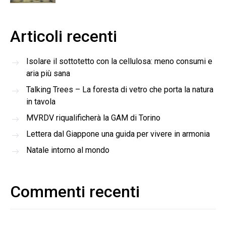
Articoli recenti
Isolare il sottotetto con la cellulosa: meno consumi e
aria più sana
Talking Trees – La foresta di vetro che porta la natura
in tavola
MVRDV riqualificherà la GAM di Torino
Lettera dal Giappone una guida per vivere in armonia
Natale intorno al mondo
Commenti recenti