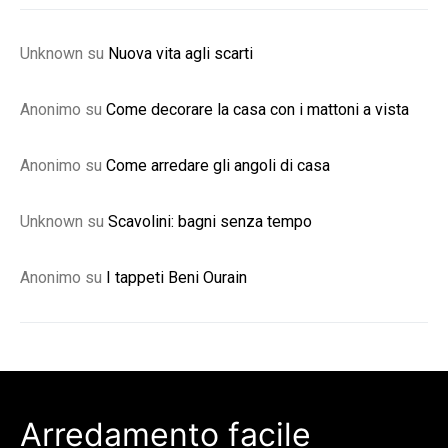
Unknown
su
Nuova vita agli scarti
Anonimo
su
Come decorare la casa con i mattoni a vista
Anonimo
su
Come arredare gli angoli di casa
Unknown
su
Scavolini: bagni senza tempo
Anonimo
su
I tappeti Beni Ourain
Arredamento facile