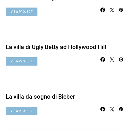
VIEW PROJECT
La villa di Ugly Betty ad Hollywood Hill
VIEW PROJECT
La villa da sogno di Bieber
VIEW PROJECT