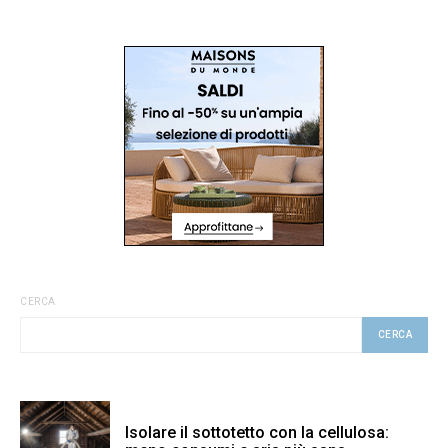
CERCA
CERCA
Isolare il sottotetto con la cellulosa: