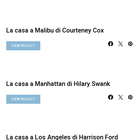
La casa a Malibu di Courteney Cox
VIEW PROJECT
La casa a Manhattan di Hilary Swank
VIEW PROJECT
La casa a Los Angeles di Harrison Ford