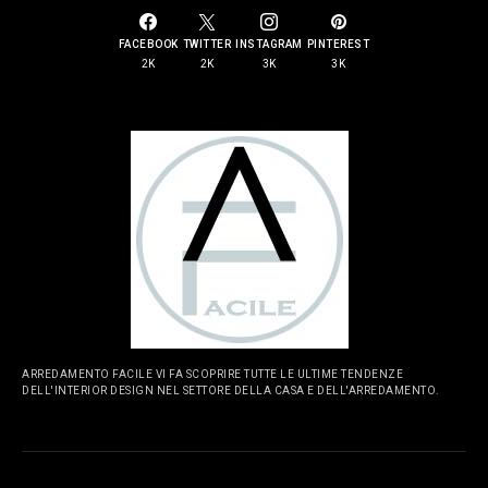
FACEBOOK
TWITTER
INSTAGRAM
PINTEREST
2K
2K
3K
3K
ARREDAMENTO FACILE VI FA SCOPRIRE TUTTE LE ULTIME TENDENZE
DELL'INTERIOR DESIGN NEL SETTORE DELLA CASA E DELL'ARREDAMENTO.