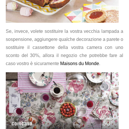
Se, invece, volete sostituire la vostra vecchia lampada a
sospensione, aggiungere qualche decorazione a parete o
sostituire il cassettone della vostra camera con uno
sconto del 30%, allora il negozio che potrebbe fare al
caso vostro è sicuramente
Maisons du Monde
.