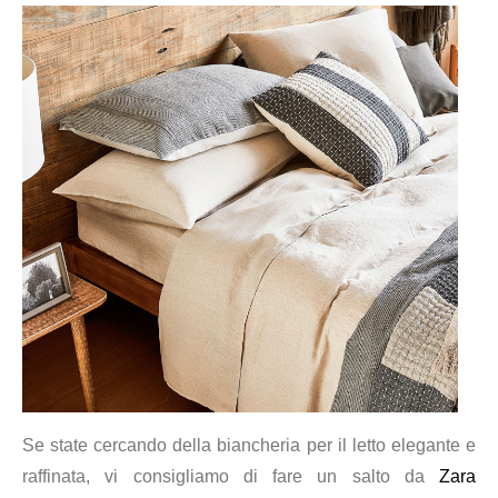
Se state cercando della biancheria per il letto elegante e
raffinata, vi consigliamo di fare un salto da
Zara