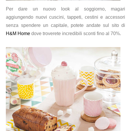
Per dare un nuovo look al soggiorno, magari
aggiungendo nuovi cuscini, tappeti, cestini e accessori
senza spendere un capitale, potete andate sul sito di
H&M Home
dove troverete incredibili sconti fino al 70%.