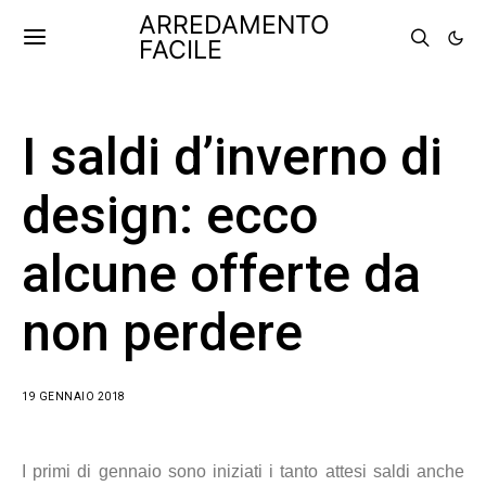
ARREDAMENTO
FACILE
I saldi d’inverno di
design: ecco
alcune offerte da
non perdere
19 GENNAIO 2018
I primi di gennaio sono iniziati i tanto attesi saldi anche