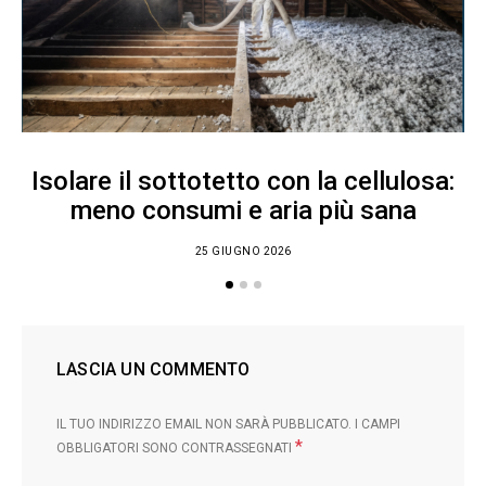
Isolare il sottotetto con la cellulosa:
meno consumi e aria più sana
25 GIUGNO 2026
LASCIA UN COMMENTO
IL TUO INDIRIZZO EMAIL NON SARÀ PUBBLICATO.
I CAMPI
*
OBBLIGATORI SONO CONTRASSEGNATI