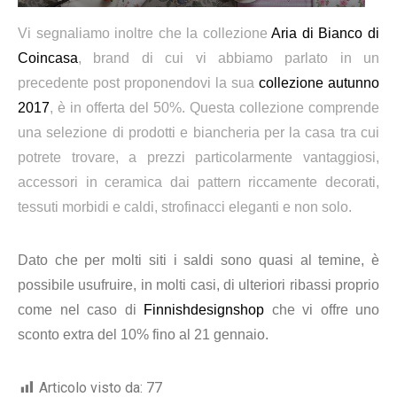
Vi segnaliamo inoltre che la collezione
Aria di Bianco di
Coincasa
, brand di cui vi abbiamo parlato in un
precedente post proponendovi la sua
collezione autunno
2017
, è in offerta del 50%. Questa collezione comprende
una selezione di prodotti e biancheria per la casa tra cui
potrete trovare, a prezzi particolarmente vantaggiosi,
accessori in ceramica dai pattern riccamente decorati,
tessuti morbidi e caldi, strofinacci eleganti e non solo.
Dato che per molti siti i saldi sono quasi al temine, è
possibile usufruire, in molti casi, di ulteriori ribassi proprio
come nel caso di
Finnishdesignshop
che vi offre uno
sconto extra del 10% fino al 21 gennaio.
Articolo visto da:
77